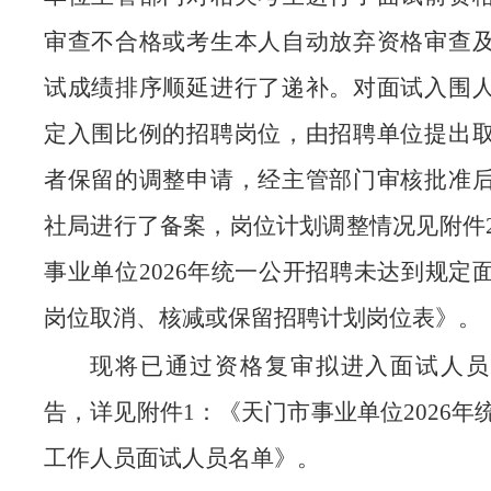
审查不合格或考生本人自动放弃资格审查
试成绩排序顺延进行了递补。对面试入围
定入围比例的招聘岗位，由招聘单位提出
者保留的调整申请，经主管部门审核批准
社局进行了备案，岗位计划调整情况见附件
事业单位2026年统一公开招聘未达到规定
岗位取消、核减或保留招聘计划岗位表》。
现将已通过资格复审拟进入面试人员
告，详见附件1：《天门市事业单位2026年
工作人员面试人员名单》。