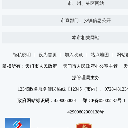
市、州、林区网站
市直部门、乡镇信息公开
本市相关网站
隐私说明
|
设为首页
|
加入收藏
|
站点地图
|
网站
版权所有：天门市人民政府 天门市人民政府办公室主管 天
据管理局主办
12345政务服务便民热线【12345（市内）、0728-4812
政府网站标识码：4290060001 鄂ICP备05005537号
42900602000138号