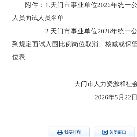
附件：1.天门市事业单位2026年统一
人员面试人员名单
2.天门市事业单位2026年统一
到规定面试入围比例岗位取消、核减或保
位表
天门市人力资源和
2026年
我要打印
关闭窗口