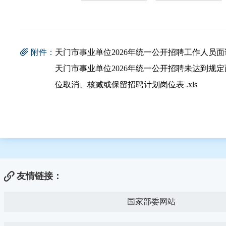
附件：
天门市事业单位2026年统一公开招聘工作人员面试人
天门市事业单位2026年统一公开招聘未达到规
位取消、核减或保留招聘计划岗位表 .xls
友情链接：
国家部委网站