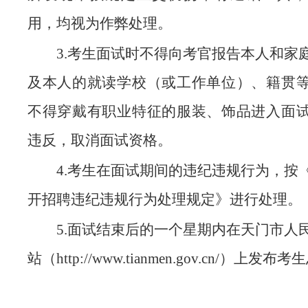
用，均视为作弊处理。
3.考生面试时不得向考官报告本人和家
及本人的就读学校（或工作单位）、籍贯
不得穿戴有职业特征的服装、饰品进入面
违反，取消面试资格。
4.考生在面试期间的违纪违规行为，按
开招聘违纪违规行为处理规定》进行处理。
5.面试结束后的一个星期内在天门市人
站（http://www.tianmen.gov.cn/）上发