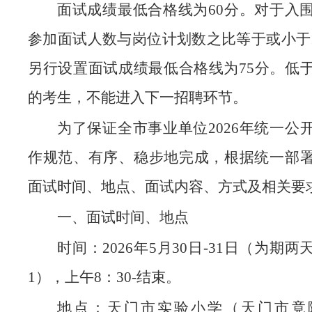
面试成绩最低合格线为60分。对于入
参加面试人数与岗位计划数之比等于或小于1
另行设置面试成绩最低合格线为75分。低
的考生，不能进入下一招聘环节。
为了保证全市事业单位2026年统一公
作规范、有序、稳步地完成，根据统一部
面试时间、地点、面试内容、方式及相关要求
一、面试时间、地点
时间：2026年5月30日-31日（为期
1），上午8：30-结束。
地点：天门市实验小学（天门市竟陵