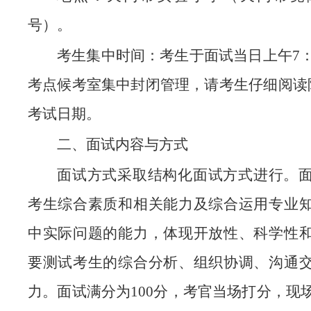
号）。
考生集中时间：考生于面试当日上午7：
考点候考室集中封闭管理，请考生仔细阅读
考试日期。
二、面试内容与方式
面试方式采取结构化面试方式进行。
考生综合素质和相关能力及综合运用专业
中实际问题的能力，体现开放性、科学性
要测试考生的综合分析、组织协调、沟通
力。面试满分为100分，考官当场打分，现