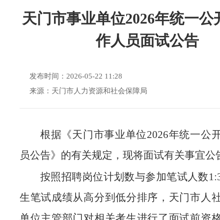
天门市事业单位2026年统一公
作人员面试公告
发布时间：2026-05-22 11:28
来源：天门市人力资源和社会保障局
根据《天门市事业单位2026年统一公
员公告》的有关规定，现将面试有关事宜公告
按照招聘岗位计划数与参加笔试人数1:
生笔试成绩从高分到低分排序，天门市人
单位主管部门对相关考生进行了面试前资