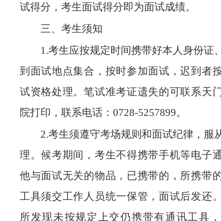
试得分，考生面试得分即为面试成绩。
三、考生须知
1.考生应按规定时间携带好本人身份证
到面试地点集合，按时参加面试，迟到者
试资格处理。笔试准考证遗失的可联系天
院打印，联系电话：0728-5257899。
2.考生须遵守考场规则和面试纪律，服
理。候考期间，考生不得携带手机等电子
他与面试无关的物品，已携带的，所携带
工具须交工作人员统一保管，面试后发还
所发现未按规定上交仍携带有通讯工具，