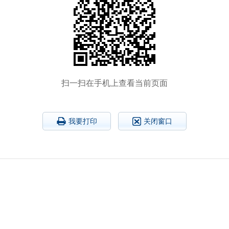
扫一扫在手机上查看当前页面
我要打印
关闭窗口