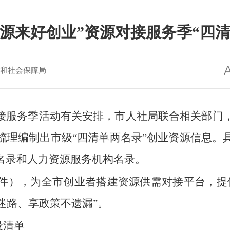
市“源来好创业”资源对接服务季“四
和社会保障局
源对接服务季活动有关安排，市人社局联合相关部
梳理编制出市级“四清单两名录”创业资源信息。
名录和人力资源服务机构名录。
件），为全市创业者搭建资源供需对接平台，提
迷路、享政策不遗漏”。
设清单