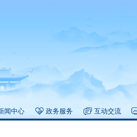
新闻中心
政务服务
互动交流