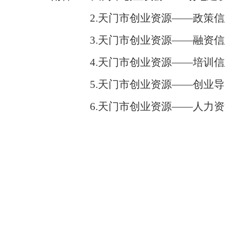
2.天门市创业资源——政策信
3.天门市创业资源——融资信
4.天门市创业资源——培训信
5.天门市创业资源——创业导
6.天门市创业资源——人力资