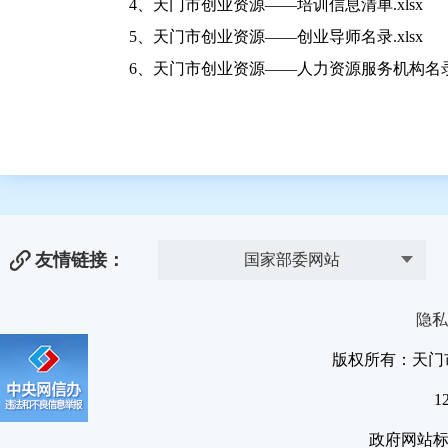
4、天门市创业资源——培训信息清单.xlsx
5、天门市创业资源——创业导师名录.xlsx
6、天门市创业资源——人力资源服务机构名录.x
友情链接：
国家部委网站
隐私
版权所有：天门
1
政府网站标识码