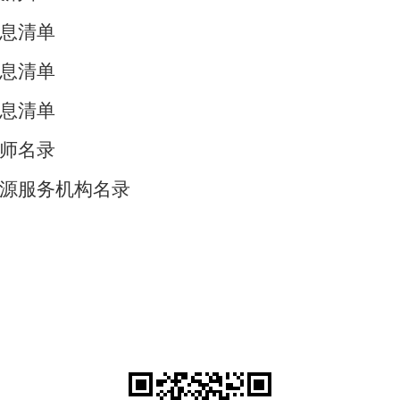
息清单
息清单
息清单
师名录
源服务机构名录