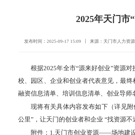
2025年天门
发布时间：2025-09-17 15:09
来源：天门市人力资源
根据2025年全市“源来好创业”资
校、园区、企业和创业者代表意见，最终
融资信息清单、培训信息清单、创业导师
现将有关具体内容发布如下（详见附
公里”，让天门的创业者和企业 “找资源不
附件：1.天门市创业资源——场地建