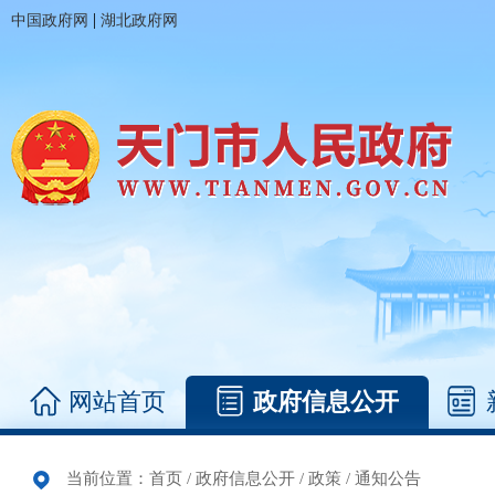
|
中国政府网
湖北政府网
网站首页
政府信息公开
当前位置：
首页
/
政府信息公开
/
政策
/
通知公告