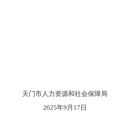
天门市人力资源和社会保障局
2025年9月17日