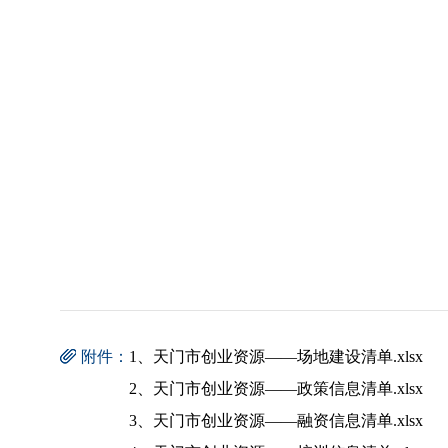
附件：
1、天门市创业资源——场地建设清单.xlsx
2、天门市创业资源——政策信息清单.xlsx
3、天门市创业资源——融资信息清单.xlsx