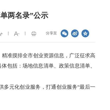
清单两名录”公示
分享至
门，精准摸排全市创业资源信息，广泛征求高
具体包括：场地信息清单、政策信息清单、
供多元化创业服务，打通创业服务“最后一