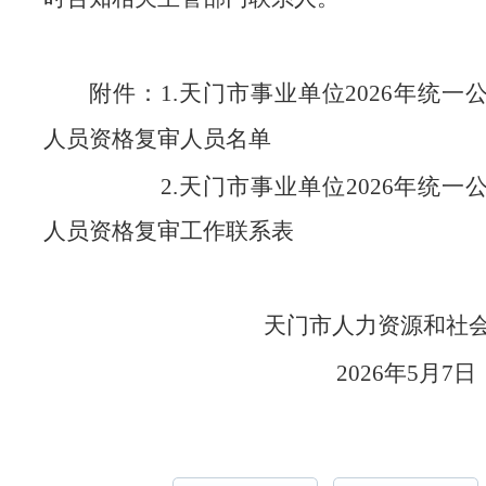
附件：1.天门市事业单位2026年统一
人
员资格复审人员名单
2.天门市事业单位2026年统一
人员资格复审工作联系表
天门市人力资源和
2026