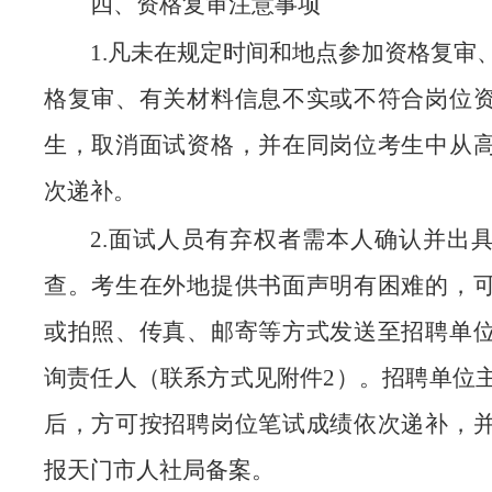
四、资格复审注意事项
1.凡未在规定时间和地点参加资格复审
格复审、有关材料信息不实或不符合岗位
生，取消面试资格，并在同岗位考生中从
次递补。
2.面试人员有弃权者需本人确认并出
查。考生在外地提供书面声明有困难的，
或拍照、传真、邮寄等方式发送至招聘单
询责任人（联系方式见附件2）。招聘单位
后，方可按招聘岗位笔试成绩依次递补，
报天门市人社局备案。