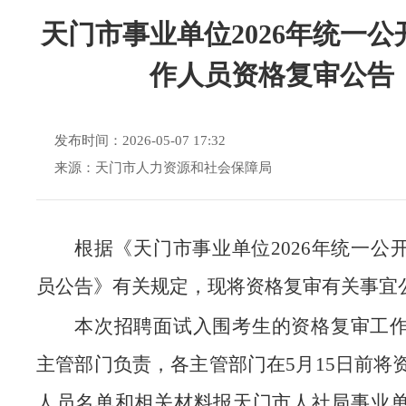
天门市事业单位2026年统一公
作人员资格复审公告
发布时间：2026-05-07 17:32
来源：天门市人力资源和社会保障局
根据《天门市事业单位2026年统一公
员公告》有关规定，现将资格复审有关事宜
本次招聘面试入围考生的资格复审工
主管部门负责，各主管部门在5月15日前将
人员名单和相关材料报天门市人社局事业