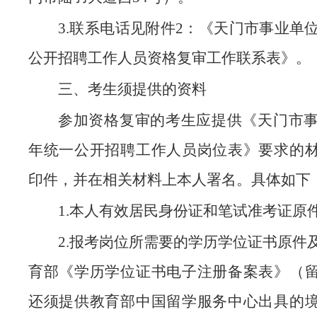
3.联系电话见附件2：《天门市事业单位
公开招聘工作人员资格复审工作联系表》。
三、考生须提供的资料
参加资格复审的考生应提供《天门市事业
年统一公开招聘工作人员岗位表》要求的
印件，并在相关材料上本人署名。具体如下
1.本人有效居民身份证和笔试准考证原
2.报考岗位所需要的学历学位证书原件
育部《学历学位证书电子注册备案表》（
还须提供教育部中国留学服务中心出具的