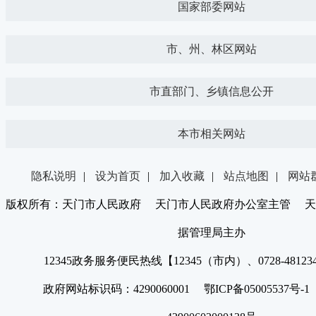
国家部委网站
市、州、林区网站
市直部门、乡镇信息公开
本市相关网站
隐私说明
|
设为首页
|
加入收藏
|
站点地图
|
网站
版权所有：天门市人民政府 天门市人民政府办公室主管 天
据管理局主办
12345政务服务便民热线【12345（市内）、0728-4812
政府网站标识码：4290060001 鄂ICP备05005537号