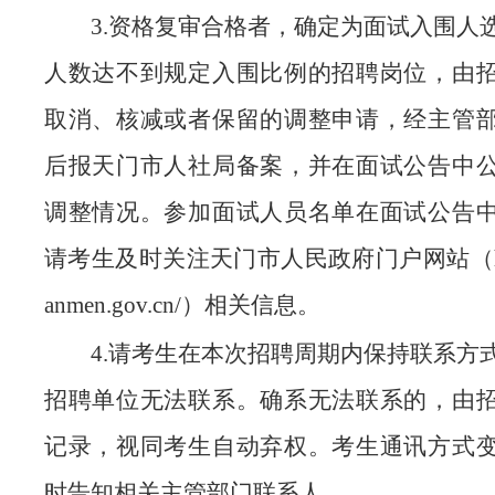
3.资格复审合格者，确定为面试入围人
人数达不到规定入围比例的招聘岗位，由
取消、核减或者保留的调整申请，经主管
后报天门市人社局备案，并在面试公告中
调整情况。参加面试人员名单在面试公告
请考生及时关注天门市人民政府门户网站（http:/
anmen.gov.cn/）相关信息。
4.请考生在本次招聘周期内保持联系方
招聘单位无法联系。确系无法联系的，由
记录，视同考生自动弃权。考生通讯方式
时告知相关主管部门联系人。