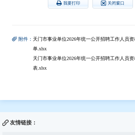
我要打印
关闭窗口
附件：
天门市事业单位2026年统一公开招聘工作人员
单.xlsx
天门市事业单位2026年统一公开招聘工作人员
表.xlsx
友情链接：