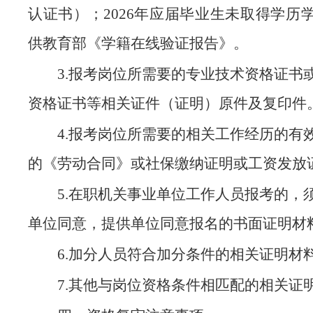
认证书）；2026年应届毕业生未取得学历
供教育部《学籍在线验证报告》。
3.报考岗位所需要的专业技术资格证书
资格证书等相关证件（证明）原件及复印件
4.报考岗位所需要的相关工作经历的有
的《劳动合同》或社保缴纳证明或工资发放
5.在职机关事业单位工作人员报考的，
单位同意，提供单位同意报名的书面证明材
6.加分人员符合加分条件的相关证明材
7.其他与岗位资格条件相匹配的相关证