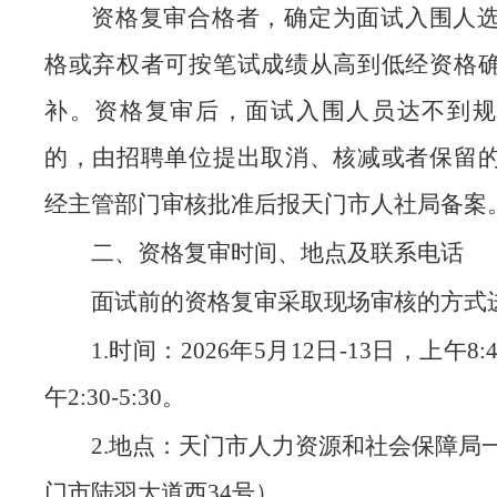
资格复审合格者，确定为面试入围人
格或弃权者可按笔试成绩从高到低经资格
补。资格复审后，面试入围人员达不到规
的，由招聘单位提出取消、核减或者保留
经主管部门审核批准后报天门市人社局备案
二、资格复审时间、地点及联系电话
面试前的资格复审采取现场审核的方式
1.时间：2026年5月12日-13日，上午8:40
午2:30-5:30。
2.地点：天门市人力资源和社会保障局
门市陆羽大道西34号）。