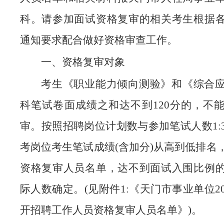
科。请参加面试资格复审的相关考生根据
通知要求配合做好资格审查工作。
一、资格复审对象
考生《职业能力倾向测验》和《综合
科笔试卷面成绩之和达不到120分的，不
审。按照招聘岗位计划数与参加笔试人数1:
考岗位考生笔试成绩(含加分)从高到低排名
资格复审人员名单，达不到面试入围比例
际人数确定。(见附件1:《天门市事业单位2
开招聘工作人员资格复审人员名单》)。