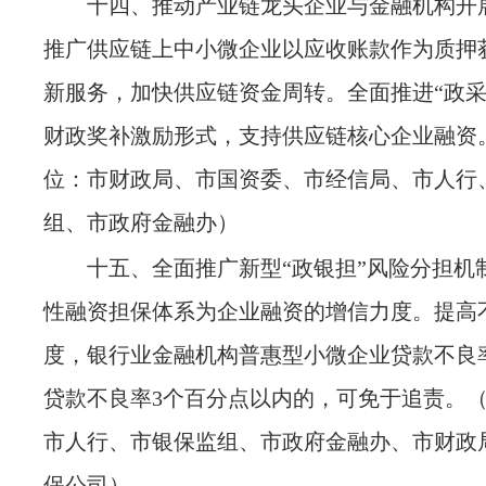
十四、推动产业链龙头企业与金融机构开
推广供应链上中小微企业以应收账款作为质押
新服务，加快供应链资金周转。全面推进
“政
财政奖补激励形式，支持供应链核心企业融资
位：市财政局、市国资委、市经信局、市人行
组、市政府金融办）
十五、全面推广新型
“政银担”风险分担机
性融资担保体系为企业融资的增信力度。提高
度，银行业金融机构普惠型小微企业贷款不良
贷款不良率3个百分点以内的，可免于追责。
市人行、市银保监组、市政府金融办、市财政
保公司）