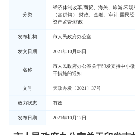
经济体制改革;商贸、海关、旅游;宏观
分类
（含供销）;财政、金融、审计;国民
资产监管;财政
发布机构
市人民政府办公室
发文日期
2021年10月08日
市人民政府办公室关于印发支持中小
名称
干措施的通知
文号
天政办发〔2021〕37号
效力状态
有效
发布日期
2021年10月12日