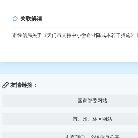
关联解读
市经信局关于《天门市支持中小微企业降成本若干措施》 
友情链接：
国家部委网站
市、州、林区网站
市直部门、乡镇信息公开