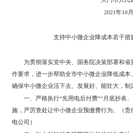
2021
支持中小微企业降成本若干措
为贯彻落实党中央、国务院决策部署和省
作要求，进一步帮助全市中小微企业降低成本
确保中小微企业活下去、发展好、能壮大，制
一、严格执行
“先用电后付费”“月底抄表
施，严厉查处让中小微企业预缴费行为。
（责
电公司）