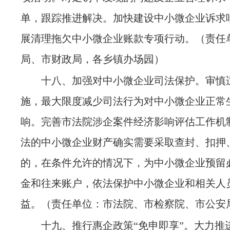
单，跟踪推进解决。加快建设中小微企业诉求
展清理拖欠中小微企业账款专项行动。
（责任
局、市财政局，各乡镇办场园）
十八、加强对中小微企业司法保护。审慎
施，最大限度减少司法行为对中小微企业正常
响。完善市法院涉企案件经济影响评估工作机
法的中小微企业财产确实需要采取查封、扣押
的，在条件允许的情况下，为中小微企业预留
金和往来账户，依法保护中小微企业和相关人
益。
（责任单位：市法院、市检察院、市公安
十九、推行惠企政策
“免申即享”。大力推