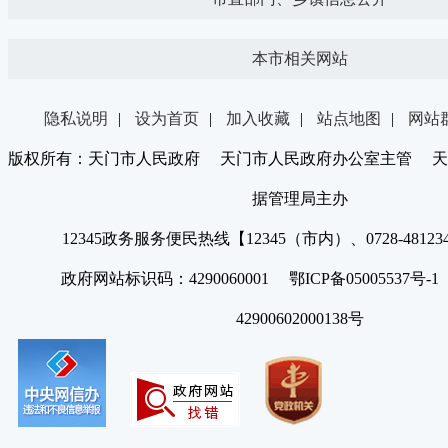
本市相关网站
隐私说明
|
设为首页
|
加入收藏
|
站点地图
|
网站
版权所有：天门市人民政府 天门市人民政府办公室主管 天
据管理局主办
12345政务服务便民热线【12345（市内）、0728-4812
政府网站标识码：4290060001 鄂ICP备05005537号
42900602000138号