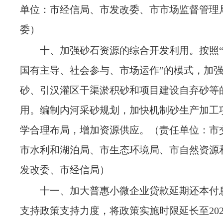
单位：市经信局、市发改委、市市场监督管理
委）
十、加强砂石资源的综合开发利用。按照
国有主导、社会参与、市场运作”的模式，加
砂、引汉灌区干渠淤积砂和项目建设自弃砂等
用。编制内河采砂规划，加快机制砂生产加工
学合理布局，增加资源供应。
（责任单位：市
市水利和湖泊局、市生态环境局、市自然资源
发改委、市经信局）
十一、加大普惠小微企业贷款延期还本付
支持政策支持力度，将政策实施时限延长至
2