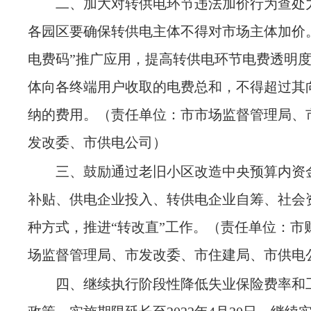
二、加大对转供电环节违法加价行为查处
各园区要确保转供电主体不得对市场主体加价
电费码”推广应用，提高转供电环节电费透明
体向各终端用户收取的电费总和，不得超过其
纳的费用。
（责任单位：市市场监督管理局、
发改委、市供电公司）
三、鼓励通过老旧小区改造中央预算内资
补贴、供电企业投入、转供电企业自筹、社会
种方式，推进
“转改直”工作。
（责任单位：市
场监督管理局、市发改委、市住建局、市供电
四、继续执行阶段性降低失业保险费率和