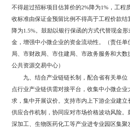
不得超过招标项目估算价的
2%降为1%，工程
收标准由保证金预留比例不得高于工程价款结
降为1.5%。鼓励以银行保函的方式代替现金形
金，增强中小微企业的资金流动性。
（责任单
局、市财政局、市住建局、市政务服务和大数
公共资源交易中心）
九、结合产业链链长制，配合省有关单位
点行业产业链供需对接平台，收集中小微企业
求，集中开展议价。支持市内上下游企业建立
供应合作机制，协同应对市场价格波动风险。
深加工、生物医药化工等产业进专业园区集聚