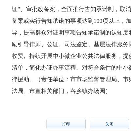
证”、审批改备案，全面推行告知承诺制，取
备案或实行告知承诺的事项达到100项以上，
导，提高群众对证明事项告知承诺制的认知度
励引导律师、公证、司法鉴定、基层法律服务
收费。持续开展中小微企业公共法律服务，提
清单，简化办证办事流程。对符合条件的中小
律援助。
（责任单位：市市场监督管理局、市
法局、市直相关部门，各乡镇办场园）
打印
关闭