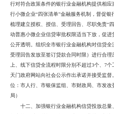
行对符合政策条件的银行业金融机构提供相应
行小微企业“四张清单”金融服务机制，督促银
梳理建立授权、授信、受理回告、尽职免责“四
动普惠小微企业信贷审批权限适当下放，促进
公开透明。组织全市银行业金融机构对信贷全
受理回告发放至签订贷款合同时限）进行合理
上、线下信贷全流程时限分别不超过3个、7个
天门政府网站向社会公示作出承诺并接受监督
位：市人行、市银保监组、市财政局、市发改
局）
十二、加强银行业金融机构信贷投放总量