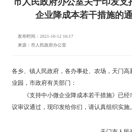
市人民政府办公室关于印发支
企业降成本若干措施的
发布时间：2021-10-12 16:17
来源：市人民政府办公室
各乡、镇人民政府，各办事处、农场，天门高
业园，市政府有关部门：
《支持中小微企业降成本若干措施》已经
议审议通过，现印发给你们
，请认真组织实施
天门市人民