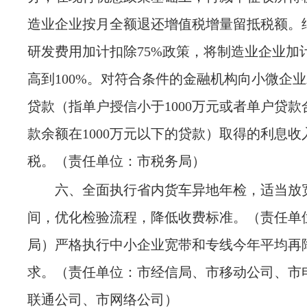
造业企业按月全额退还增值税增量留抵税额。
研发费用加计扣除75%政策，将制造业企业加
高到100%。对符合条件的金融机构向小微企
贷款（指单户授信小于1000万元或者单户贷
款余额在1000万元以下的贷款）取得的利息
税。
（责任单位：市税务局）
六、全面执行省内货车异地年检，适当放
间，优化检验流程，降低收费标准。
（责任单
局）
严格执行中小企业宽带和专线今年平均再
求。
（责任单位：市经信局、市移动公司、市
联通公司、市网络公司）