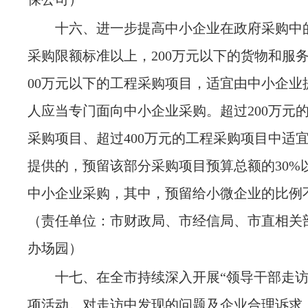
十六、进一步提高中小企业在政府采购中
采购限额标准以上，
200万元以下的货物和服
00万元以下的工程采购项目，适宜由中小企业
人应当专门面向中小企业采购。超过200万元
采购项目、超过400万元的工程采购项目中适
提供的，预留该部分采购项目预算总额的30%
中小企业采购，其中，预留给小微企业的比例不
（责任单位：市财政局、市经信局、市直相关
办场园）
十七、在全市持续深入开展
“领导干部走
项活动。对走访中发现的问题及企业合理诉求