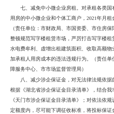
七、减免中小微企业房租。对承租各类国
用房的中小微企业和个体工商户，
2021年月
（责任单位：市财政局、市国资委、市住房保
整顿规范写字楼租赁市场，严厉打击写字楼租
水电费牟利、虚增出租建筑面积、收取高额物
加承租人用房成本的违法违规行为。
（责任单
障服务中心、市市场监督管理局）
八、减少涉企保证金，对无法律法规依据
根据《湖北省涉企保证金目录清单》，结合我
《天门市涉企保证金目录清单》；对依法依规
定额度内，尽可能下调征收标准，将投标保证