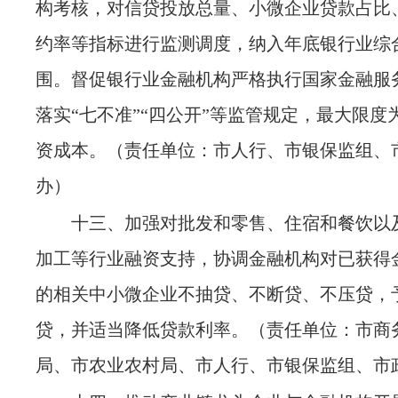
构考核，对信贷投放总量、小微企业贷款占比
约率等指标进行监测调度，纳入年底银行业综
围。督促银行业金融机构严格执行国家金融服
落实
“七不准”“四公开”等监管规定，最大限度
资成本。
（责任单位：市人行、市银保监组、
办）
十三、加强对批发和零售、住宿和餐饮以
加工等行业融资支持，协调金融机构对已获得
的相关中小微企业不抽贷、不断贷、不压贷，
贷，并适当降低贷款利率。
（责任单位：市商
局、市农业农村局、市人行、市银保监组、市