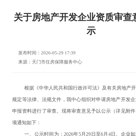
关于房地产开发企业资质审查
示
发布时间：2026-05-29 17:39
来源：天门市住房保障服务中心
根据《中华人民共和国行政许可法》及有关房地产开
规定等法律、法规文件，我中心组织对申请房地产开发企
申报资料进行了审查。现将审查意见予以公示（详见附件
项通知如下：
一、公示时间为：
2026年5月29日至6月4日。企