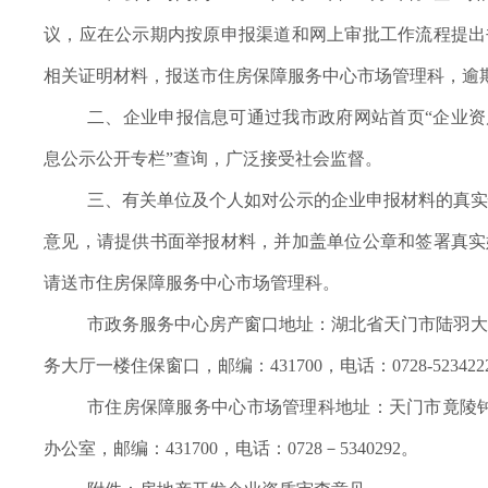
议，应在公示期内按原申报渠道和网上审批工作流程提出
相关证明材料，报送市住房保障服务中心市场管理科，逾
二、企业申报信息可通过我市政府网站首页
“企业
息公示公开专栏”查询，广泛接受社会监督。
三、有关单位及个人如对公示的企业申报材料的真实
意见，请提供书面举报材料，并加盖单位公章和签署真实
请送市住房保障服务中心市场管理科。
市政务服务中心房产窗口地址：湖北省天门市陆羽大
务大厅一楼住保窗口，邮编：431700，电话：0728-523422
市住房保障服务中心市场管理科地址：天门市竟陵
办公室，邮编：431700，电话：0728－5340292。