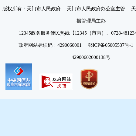
版权所有：天门市人民政府 天门市人民政府办公室主管 天
据管理局主办
12345政务服务便民热线【12345（市内）、0728-4812
政府网站标识码：4290060001 鄂ICP备05005537号
42900602000138号