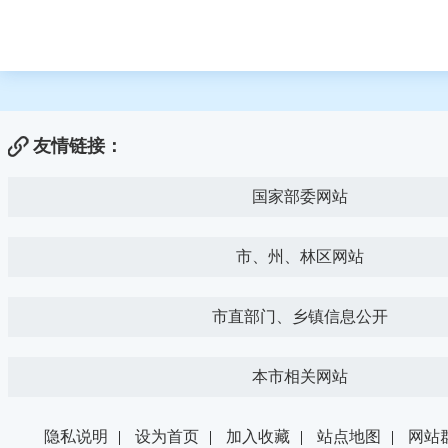
友情链接：
国家部委网站
市、州、林区网站
市直部门、乡镇信息公开
本市相关网站
隐私说明
|
设为首页
|
加入收藏
|
站点地图
|
网站