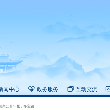
新闻中心
政务服务
互动交流
信息公开年报
/
多宝镇