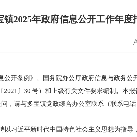
宝镇2025年政府信息公开工作年度
息公开条例》、国务院办公厅政府信息与政务公
〔
2021〕30 号）
和
上级有关文件要求编制
。本报
疑问，请与多宝镇党政综合办公室联系（联系电话
持以习近平新时代中国特色社会主义思想为指导