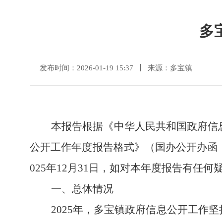
多
发布时间：2026-01-19 15:37
来源：多宝镇
本报告根据《中华人民共和国政府信
公开工作年度报告格式》（国办公开办函
02
5
年
12月31日
，如对本年度报告有任何
一、总体情况
2025年，
多宝
镇政府信息公开工作坚