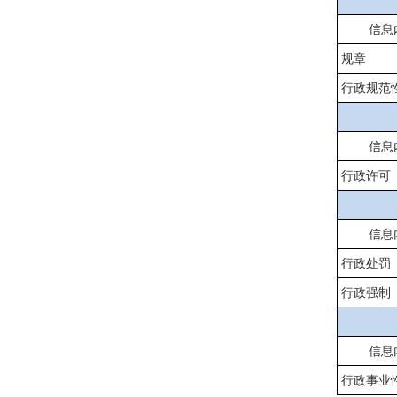
信息
规章
行政规范
信息
行政许可
信息
行政处罚
行政强制
信息
行政事业