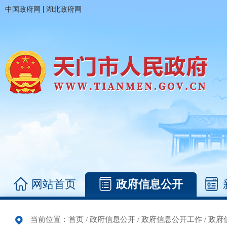
|
中国政府网
湖北政府网
网站首页
政府信息公开
当前位置：
首页
/
政府信息公开
/
政府信息公开工作
/
政府