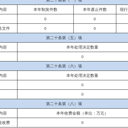
第二十条第（一）项
内容
本年
制发件数
本年废止件数
现行
0
0
性文件
0
0
第二十条第（五）项
内容
本年处理决定数量
0
第二十条第（六）项
内容
本年处理决定数量
0
0
第二十条第（八）项
内容
本年收费金额（单位：万元）
性收费
0