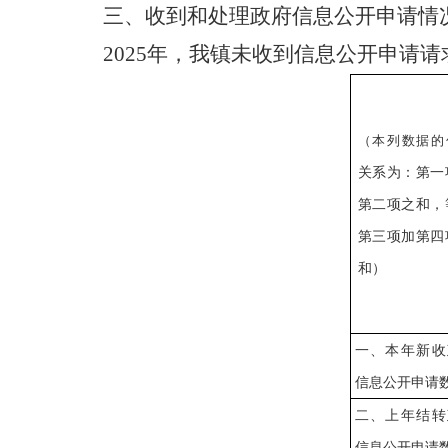
三、收到和处理政府信息公开申请情
2025年，我镇未收到信息公开申请请
（本列数据的
关系为：第一
第二项之和，
第三项加第四
和）
一、本年新收
信息公开申请
二、上年结转
信息公开申请