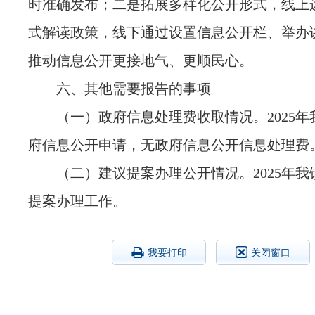
时准确发布；二是拓展多样化公开形式，线上
式解读政策，线下通过设置信息公开栏、举办
推动信息公开更接地气、更顺民心。
六、其他需要报告的事项
（一）政府信息处理费收取情况。2025
府信息公开申请，无政府信息公开信息处理费
（二）建议提案办理公开情况。2025年
提案办理工作。
我要打印
关闭窗口