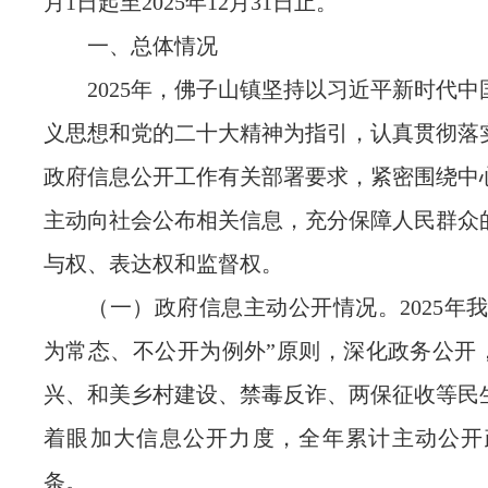
月1日起至2025年12月31日止。
一、总体情况
2025年，佛子山镇坚持以习近平新时代
义思想和党的二十大精神为指引，认真贯彻落
政府信息公开工作有关部署要求，紧密围绕中
主动向社会公布相关信息，充分保障人民群众
与权、表达权和监督权。
（一）政府信息主动公开情况。2025年
为常态、不公开为例外”原则，深化政务公开
兴、和美乡村建设、禁毒反诈、两保征收等民
着眼加大信息公开力度，全年累计主动公开政
条。