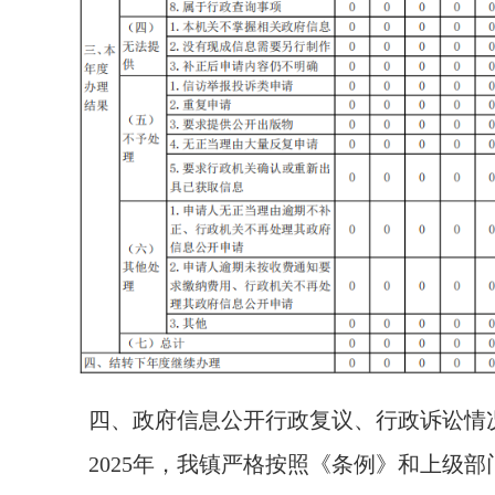
四、政府信息公开行政复议、行政诉讼情
2025年，我镇严格按照《条例》和上级