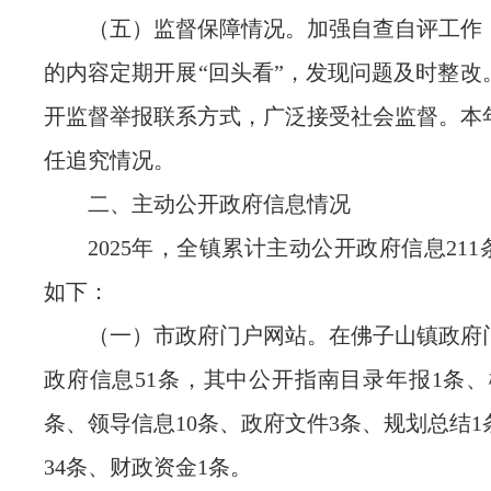
（五）监督保障情况。加强自查自评工作
的内容定期开展“回头看”，发现问题及时整改
开监督举报联系方式，广泛接受社会监督。本
任追究情况。
二、主动公开政府信息情况
2025年，全镇累计主动公开政府信息21
如下：
（一）市政府门户网站。在佛子山镇政府
政府信息51条，其中公开指南目录年报1条、
条、领导信息10条、政府文件3条、规划总结
34条、财政资金1条。