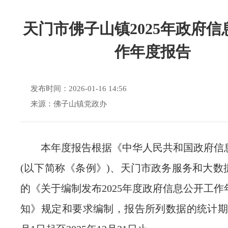
天门市佛子山镇2025年政府信
作年度报告
发布时间：2026-01-16 14:56
来源：佛子山镇党政办
本年度报告根据《中华人民共和国政府信
(以下简称《条例》)、天门市政务服务和大数
的《关于编制发布2025年度政府信息公开工
知》规定和要求编制，报告所列数据的统计期限