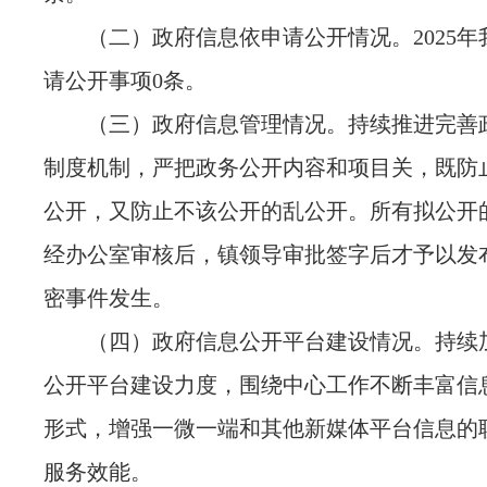
（二）政府信息依申请公开情况。2025
请公开事项0条。
（三）政府信息管理情况。持续推进完善
制度机制，严把政务公开内容和项目关，既防
公开，又防止不该公开的乱公开。所有拟公开
经办公室审核后，镇领导审批签字后才予以发
密事件发生。
（四）政府信息公开平台建设情况。持续
公开平台建设力度，围绕中心工作不断丰富信
形式，增强一微一端和其他新媒体平台信息的
服务效能。