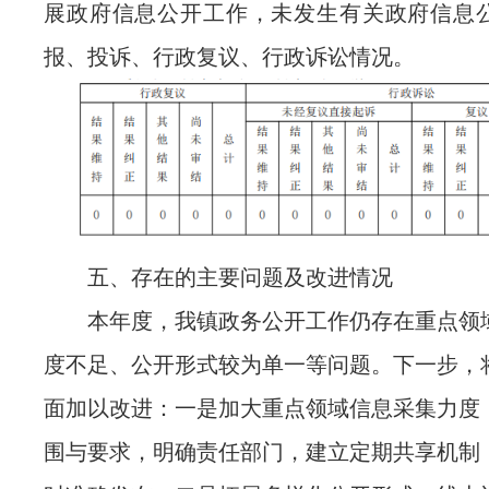
展政府信息公开工作，未发生有关政府信息
报、投诉、行政复议、行政诉讼情况。
五、存在的主要问题及改进情况
本年度，我镇政务公开工作仍存在重点领
度不足、公开形式较为单一等问题。下一步，
面加以改进：一是加大重点领域信息采集力度
围与要求，明确责任部门，建立定期共享机制