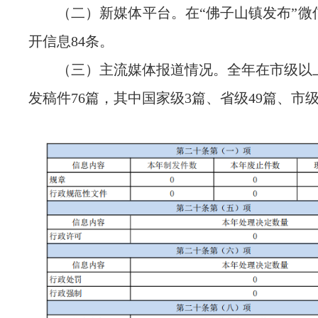
（二）新媒体平台。在“佛子山镇发布”微
开信息84条。
（三）主流媒体报道情况。全年在市级以
发稿件76篇，其中国家级3篇、省级49篇、市级