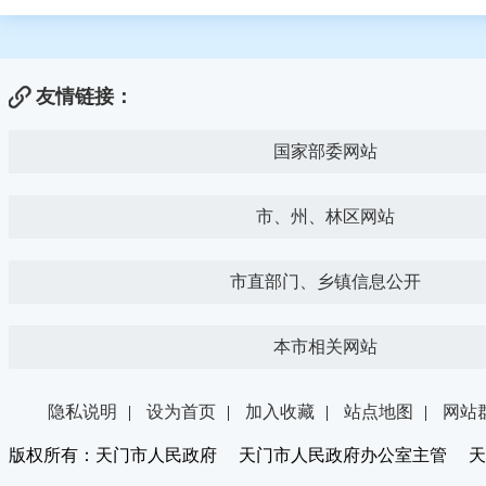
友情链接：
国家部委网站
市、州、林区网站
市直部门、乡镇信息公开
本市相关网站
隐私说明
|
设为首页
|
加入收藏
|
站点地图
|
网站
版权所有：天门市人民政府 天门市人民政府办公室主管 天