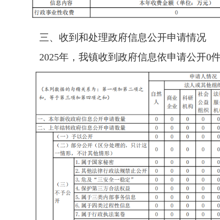
三、收到和处理政府信息公开申请情况
2025年，我镇收到政府信息依申请公开0