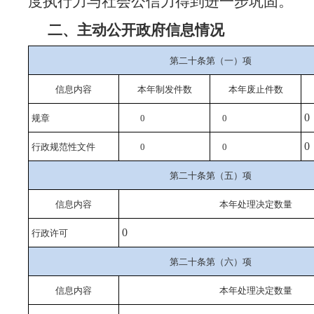
度执行力与社会公信力得到进一步巩固。
二、主动公开政府信息情况
第二十条第（一）项
信息内容
本年
制发件数
本年废止件数
0
规章
0
0
0
行政规范性文件
0
0
第二十条第（五）项
信息内容
本年处理决定数量
0
行政许可
第二十条第（六）项
信息内容
本年处理决定数量