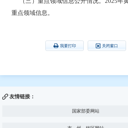
（三）重点领域信息公开情况。
2025
重点领域信息。
我要打印
关闭窗口
友情链接：
国家部委网站