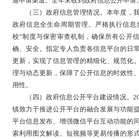
通申请渠道。全年未收到政府信息公开申请
（三）政府信息管理情况。本年度，
政府信息全生命周期管理。严格执行信息
校”制度与保密审查机制，确保所有公开
确、安全。指定专人负责各信息平台的日
更新，实现了信息管理的精细化、规范化
理与动态更新，保障了公开信息的时效性
用性。
（四）政府信息公开平台建设情况。
2
镇致力于推进公开平台的融合发展与功能
平台信息发布、增强微信平台互动功能的
索利用图文解读、短视频等更易传播的形