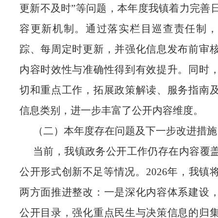
更新不及时”等问题，本年度我镇着力完善
容更新机制。通过落实栏目巡查责任制，
踪、每周定时更新，并强化信息发布前审
内容时效性与准确性得到有效提升。同时
切和重点工作，拓展政策解读、服务指南
信息类别，进一步丰富了公开内容维度。
（二）本年度存在问题及下一步改进措施
当前，我镇政务公开工作仍存在内容覆
公开形式创新不足等情况。
2026年，我
两方面推进整改：一是深化内容体系建设
公开目录，强化重点民生与决策信息的归