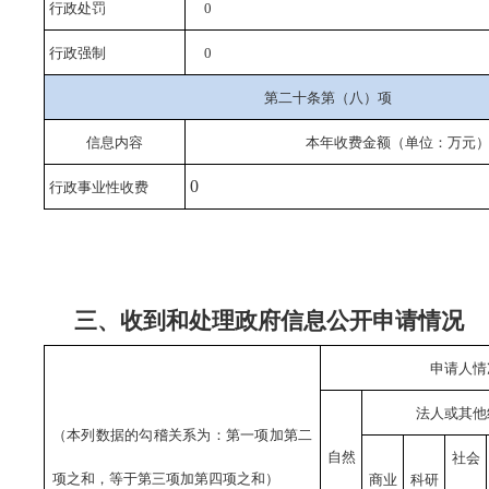
行政处罚
0
行政强制
0
第二十条第（八）项
信息内容
本年收费金额（单位：万元
0
行政事业性收费
三、收到和处理政府信息公开申请情况
申请人情
法人或其他
（本列数据的勾稽关系为：第一项加第二
自然
社会
项之和，等于第三项加第四项之和）
商业
科研