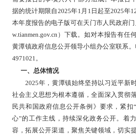
据的统计期限自
2025年1月1日起至2025年
本年度报告的电子版可在天门市人民政府门
w.tianmen.gov.cn）下载。如对本报告
黄潭镇政府信息公开领导小组办公室联系。电话
4971021。
一、总体情况
2025年，黄潭镇始终坚持以习近平新
社会主义思想为根本遵循，全面深入贯彻
民共和国政府信息公开条例》要求，紧扣
心”的工作主线，持续深化政务公开。着
容，拓展公开渠道，聚焦关键领域，切实