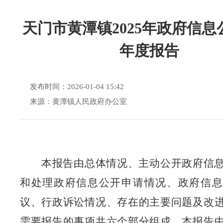
天门市黄潭镇2025年政府信息
年度报告
发布时间：2026-01-04 15:42
来源：黄潭镇人民政府办公室
本报告由总体情况、主动公开政府信
和处理政府信息公开申请情况、政府信息
议、行政诉讼情况、存在的主要问题及改
需要报告的事项共六个部分组成。本报告