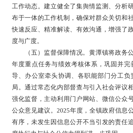
工作动态。建立健全了集舆情监测、分析
布于一体的工作机制，确保对群众关切和
快速反应、精准解读、有效沟通，增强了
度与广度。
（五）监督保障情况。黄潭镇将政务
年度重点任务与绩效考核体系，巩固并完
导、办公室牵头协调、各职能部门分工负
局。通过常态化内部督查与引入社会评议
强化监督，主动利用门户网站、微信公众
公众意见建议。2025年度，全镇政府信息
有序，未发生因信息公开不当引发的责任