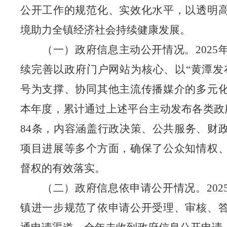
公开工作的规范化、实效化水平，以透明
境助力全镇经济社会持续健康发展。
（一）政府信息主动公开情况。
202
续完善以政府门户网站为核心、以“黄潭发
号为支撑、协同其他主流传播媒介的多元
本年度，累计通过上述平台主动发布各类政
84
条，内容涵盖行政决策、公共服务、财
项目进展等多个方面，确保了公众知情权
督权的有效落实。
（二）政府信息依申请公开情况。
20
镇进一步规范了依申请公开受理、审核、