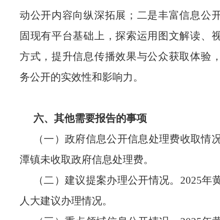
动公开内容向纵深拓展；二是丰富信息公
固现有平台基础上，探索运用图文解读、
方式，提升信息传播效果与公众获取体验
务公开的实效性和影响力。
六、其他需要报告的事项
（一）政府信息公开信息处理费收取情
潭镇未收取政府信息处理费。
（二）建议提案办理公开情况。
2025
人大建议办理情况。