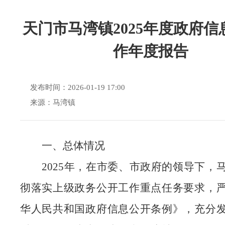
天门市马湾镇2025年度政府信
作年度报告
发布时间：2026-01-19 17:00
来源：马湾镇
一、
总体情况
2025年，在市委、市政府的领导下，
彻落实上级政务公开工作重点任务要求，
华人民共和国政府信息公开条例》，充分