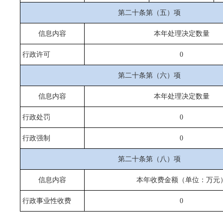
第二十条第（五）项
信息内容
本年处理决定数量
行政许可
0
第二十条第（六）项
信息内容
本年处理决定数量
行政处罚
0
行政强制
0
第二十条第（八）项
信息内容
本年收费金额（单位：万元
行政事业性收费
0