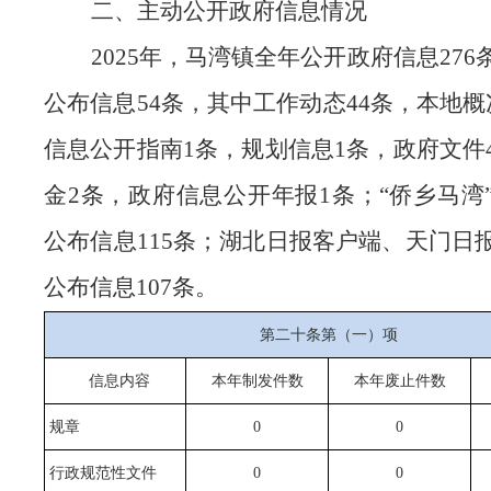
二、主动公开政府信息情况
2025年，马湾镇全年公开政府信息
276
公布信息
54条，其中工作动态44条，本地概
信息公开指南1条，规划信息1条，政府文件
金2条，政府信息公开年报1条；“侨乡马湾
公布信息
115
条；湖北日报客户端、天门日
公布信息
107
条。
第二十条第（一）项
信息内容
本年制发件数
本年废止件数
规章
0
0
行政规范性文件
0
0