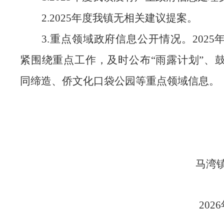
2.2025年度我镇无相关建议提案。
3.重点领域政府信息公开情况。2025
紧围绕重点工作，及时公布“雨露计划”、
同缔造、侨文化口袋公园等重点领域信息。
马湾
202