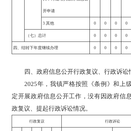
开申请
3.其他
0
0
0
0
（七）总计
0
0
0
0
四、结转下年度继续办理
0
0
0
0
四、政府信息公开行政复议、行政诉讼
2025年，我镇严格按照《条例》和上
定开展政府信息公开工作，没有因政府信
政复议、提起行政诉讼情况。
行政复议
行政诉讼