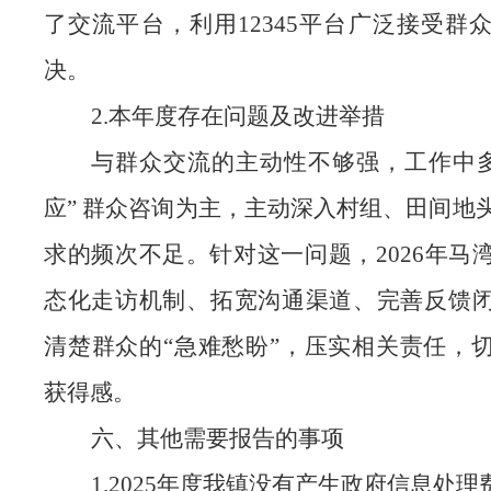
了交流平台，利用
12345平台广泛接受群
决。
2.本年度存在问题及改进举措
与群众交流的主动性不够强，工作中
应” 群众咨询为主，主动深入村组、田间地
求的频次不足。针对这一问题，2026年马
态化走访机制、拓宽沟通渠道、完善反馈
清楚群众的“急难愁盼”，压实相关责任，
获得感。
六、其他需要报告的事项
1.2025年度我镇没有产生政府信息处理