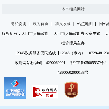
本市相关网站
隐私说明
|
设为首页
|
加入收藏
|
站点地图
|
网站
版权所有：天门市人民政府 天门市人民政府办公室主管 天
据管理局主办
12345政务服务便民热线【12345（市内）、0728-4812
政府网站标识码：4290060001 鄂ICP备05005537号
42900602000138号