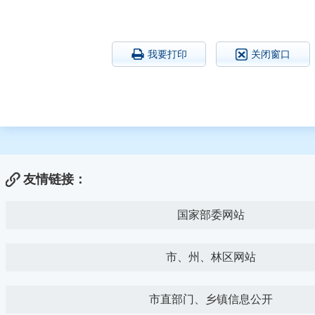
我要打印
关闭窗口
友情链接：
国家部委网站
市、州、林区网站
市直部门、乡镇信息公开