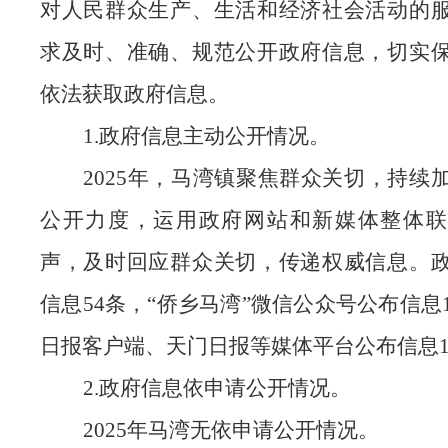
对人民群众生产、生活和经济社会活动的
求及时、准确、规范公开政府信息，切实
依法获取政府信息。
1.政府信息主动公开情况。
2025年，马湾镇聚焦群众关切，持续
公开力度，运用政府网站和新媒体整体联
声，及时回应群众关切，传递权威信息。
信息54条，“侨乡马湾”微信公众号公布信息
日报客户端、天门日报等媒体平台公布信息
2.政府信息依申请公开情况。
2025年马湾无依申请公开情况。