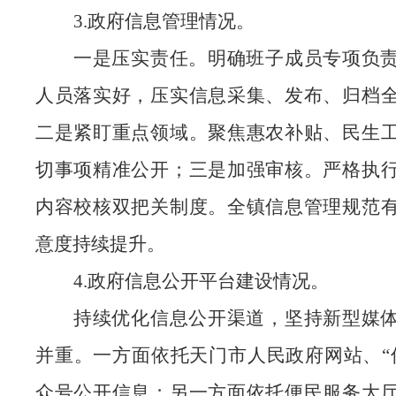
3.政府信息管理情况。
一是压实责任。明确班子成员专项负
人员落实好，压实信息采集、发布、归档
二是紧盯重点领域。聚焦惠农补贴、民生
切事项精准公开；三是加强审核。严格执
内容校核双把关制度。全镇信息管理规范
意度持续提升。
4.政府信息公开平台建设情况。
持续优化信息公开渠道，坚持新型媒
并重。一方面依托天门市人民政府网站、
众号公开信息；另一方面依托便民服务大