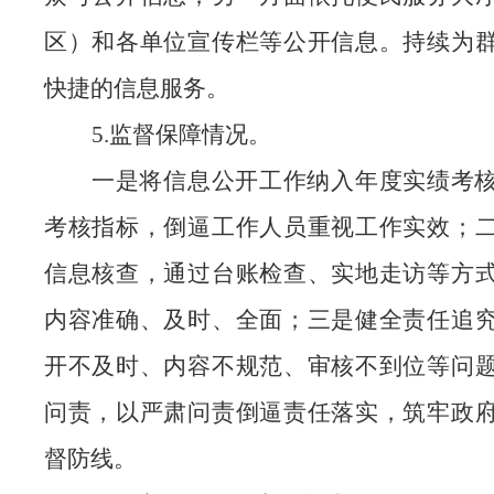
区）和各单位宣传栏等公开信息。持续为
快捷的信息服务。
5.监督保障情况。
一是将信息公开工作纳入年度实绩考
考核指标，倒逼工作人员重视工作实效；
信息核查，通过台账检查、实地走访等方
内容准确、及时、全面；三是健全责任追
开不及时、内容不规范、审核不到位等问
问责，以严肃问责倒逼责任落实，筑牢政
督防线。