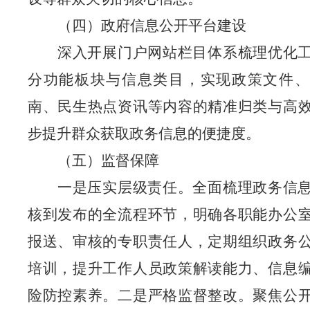
（四）政府信息公开平台建设
深入开展门户网站栏目体系梳理优化
分功能板块与信息类目，实现政策文件、
南、民生热点资讯等内容的精准归类与高
步提升群众获取政务信息的便捷度。
（五）监督保障
一是压实层级责任。全面梳理政务信
核到发布的全流程环节，明确各职能办公
报送、审核的专职责任人，定期组织政务
培训，提升工作人员政策解读能力、信息
险防控素养。二是严格监督整改。聚焦公