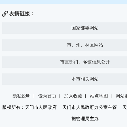
友情链接：
国家部委网站
市、州、林区网站
市直部门、乡镇信息公开
本市相关网站
隐私说明
|
设为首页
|
加入收藏
|
站点地图
|
网站
版权所有：天门市人民政府 天门市人民政府办公室主管 天
据管理局主办