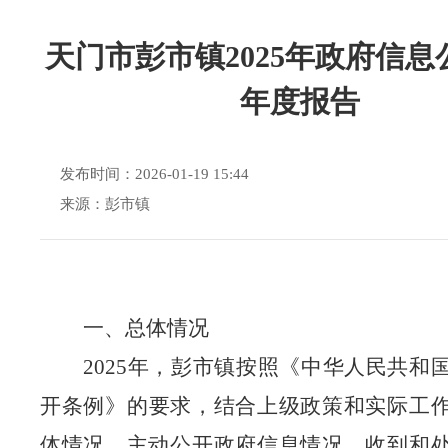
天门市彭市镇2025年政府信息
年度报告
发布时间：2026-01-19 15:44
来源：彭市镇
一、总体情况
202
5
年，
彭市镇
按照《中华人民共和
开条例》
的
要求
，
结合上级政策和实际工
体情况，主动公开政府信息情况，收到和