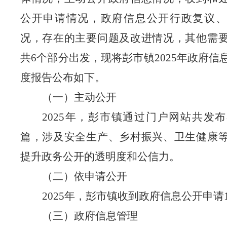
公开申请情况，政府信息公开行政复议、
况，存在的主要问题及改进情况，其他需
共
6个部分出发，现将彭市镇2025年政府信
度报告公布如下。
（一）主动公开
2025年，彭市镇通过门户网站共发布
篇，涉及安全生产、乡村振兴、卫生健康
提升政务公开的透明度和公信力。
（二）依申请公开
2025年，彭市镇收到政府信息公开申请
（三）政府信息管理