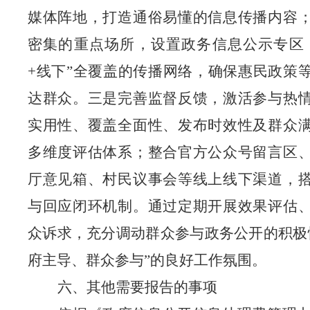
媒体阵地，打造通俗易懂的信息传播内容
密集的重点场所，设置政务信息公示专区
+线下”全覆盖的传播网络，确保惠民政策
达群众。三是完善监督反馈，激活参与热
实用性、覆盖全面性、发布时效性及群众
多维度评估体系；整合官方公众号留言区
厅意见箱、村民议事会等线上线下渠道，
与回应闭环机制。通过定期开展效果评估
众诉求，充分调动群众参与政务公开的积极
府主导、群众参与”的良好工作氛围。
六、其他需要报告的事项