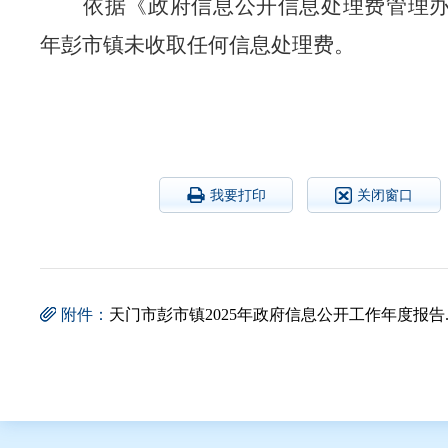
依据《政府信息公开信息处理费管理
年
彭市镇
未收取任何信息处理费。
我要打印
关闭窗口
附件：
天门市彭市镇2025年政府信息公开工作年度报告.d