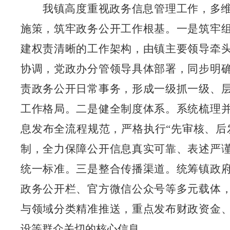
我镇高度重视政务信息管理工作，多
施策，筑牢政务公开工作根基。一是筑牢
建权责清晰的工作架构，由镇主要领导牵
协调，党政办分管领导具体部署，同步明
责政务公开日常事务，形成一级抓一级、
工作格局。二是健全制度体系。系统梳理
息发布全流程规范，严格执行
“先审核、后
制，全力保障公开信息真实可靠、表述严
统一标准。三是整合传播渠道。统筹镇政
政务公开栏、官方微信公众号等多元载体
与领域分类精准推送，重点发布财政资金
设等群众关切的核心信息。