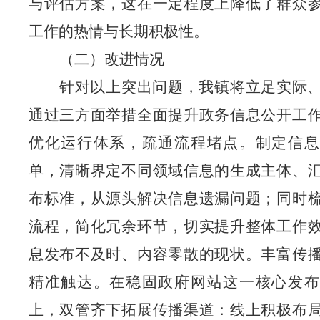
与评估方案，这在一定程度上降低了群众
工作的热情与长期积极性。
（二）改进情况
针对以上突出问题，我镇将立足实际
通过三方面举措全面提升政务信息公开工
优化运行体系，疏通流程堵点。制定信息
单，清晰界定不同领域信息的生成主体、
布标准，从源头解决信息遗漏问题；同时
流程，简化冗余环节，切实提升整体工作
息发布不及时、内容零散的现状。丰富传
精准触达。在稳固政府网站这一核心发布
上，双管齐下拓展传播渠道：线上积极布