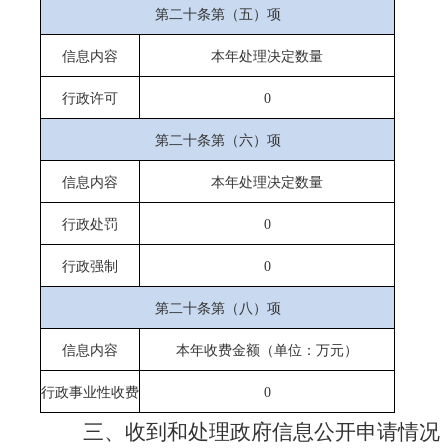
第二十条第（五）项
信息内容
本年处理决定数量
行政许可
0
第二十条第（六）项
信息内容
本年处理决定数量
行政处罚
0
行政强制
0
第二十条第（八）项
信息内容
本年收费金额（单位：万元）
行政事业性收费
0
三、收到和处理政府信息公开申请情况