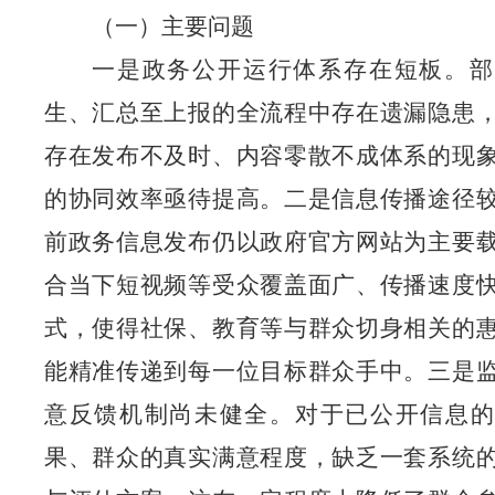
（一）主要问题
一是政务公开运行体系存在短板。部
生、汇总至上报的全流程中存在遗漏隐患
存在发布不及时、内容零散不成体系的现
的协同效率亟待提高。二是信息传播途径
前政务信息发布仍以政府官方网站为主要
合当下短视频等受众覆盖面广、传播速度
式，使得社保、教育等与群众切身相关的
能精准传递到每一位目标群众手中。三是
意反馈机制尚未健全。对于已公开信息的
果、群众的真实满意程度，缺乏一套系统