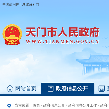
|
中国政府网
湖北政府网
网站首页
政府信息公开
当前位置：
首页
/
政府信息公开
/
政府信息公开工作
/
政府