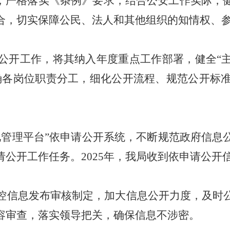
则，严格落实《条例》要求，结合公安工作实际，
合，切实保障公民、法人和其他组织的知情权、
公开工作，将其纳入年度重点工作部署，健全
“
确各岗位职责分工，细化公开流程、规范公开标
化管理平台”依申请公开系统，不断规范政府信息
请公开工作任务。
2025
年，我局收到依申请公开
控信息发布审核制定，加大信息公开力度，及时
容审查，落实领导把关，确保信息不涉密。