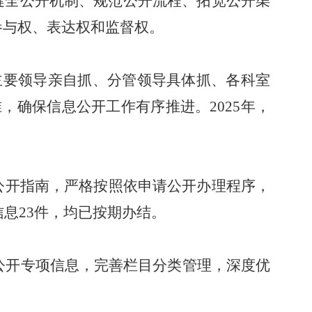
健全公开机制、规范公开流程、拓宽公开渠
参与权、表达权和监督权。
主要领导亲自抓、分管领导具体抓、各科室
准，确保信息公开工作有序推进。
2025
年，
公开指南，严格按照依申请公开办理程序，
信息
23
件，均已按期办结。
公开专项信息，完善栏目分类管理，深度优