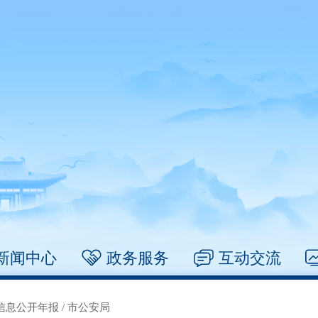
新闻中心
政务服务
互动交流
信息公开年报
/
市公安局