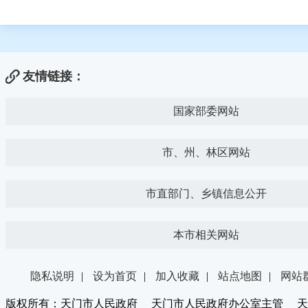
友情链接：
国家部委网站
市、州、林区网站
市直部门、乡镇信息公开
本市相关网站
隐私说明
|
设为首页
|
加入收藏
|
站点地图
|
网站
版权所有：天门市人民政府 天门市人民政府办公室主管 天