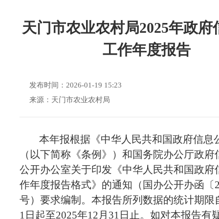
天门市农业农村局2025年政府
工作年度报告
发布时间：2026-01-19 15:23
来源：天门市农业农村局
本年报根据《中华人民共和国政府信息
（以下简称《条例》）和
国务院办公厅政府
公开办公室关于印发《中华人民共和国政府
作年度报告格式》的通知
（国办公开办函〔
号）要求编制。
本报告所列数据的统计期限
1日起至202
5
年
12月31日止。如对本报告有