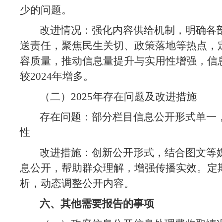
少的问题。
改进情况：强化内容供给机制，明确各
送责任，聚焦民生关切、政策落地等热点，
容质量，推动信息量提升与实用性增强，信
较
2024年增多。
（二）
2025年存在问题及改进措施
存在问题：部分栏目信息公开形式单一
性
改进措施：创新公开形式，结合图文等
息公开，帮助群众理解，增强传播实效。定
析，动态调整公开内容。
六、其他需要报告的事项