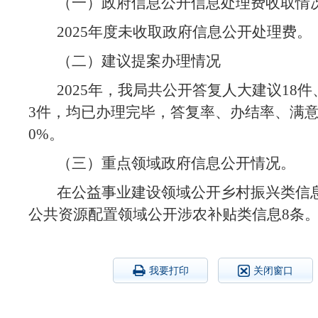
（一）政府信息公开信息处理费收取情
2025
年度未收取政府信息公开处理费。
（二）建议提案办理情况
2025年，我局共公开答复人大建议18件
3件，均已办理完毕，答复率、办结率、满意
0%。
（
三
）
重点领域政府信息公开情况。
在公益事业建设领域公开乡村振兴类信
公共资源配置领域公开涉农补贴类信息8条
我要打印
关闭窗口