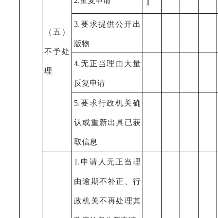
1
2.重复申请
3.要求提供公开出
（五）
版物
不予处
4.无正当理由大量
理
反复申请
5.要求行政机关确
认或重新出具已获
取信息
1.申请人无正当理
由逾期不补正、行
政机关不再处理其