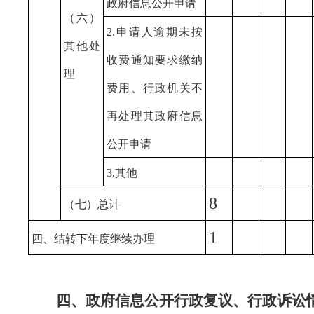
政府信息公开申请
（六）
2.申请人逾期未按
其他处
收费通知要求缴纳
理
费用、行政机关不
再处理其政府信息
公开申请
3.其他
8
（七）总计
1
四、结转下年度继续办理
四、政府信息公开行政复议、行政诉讼