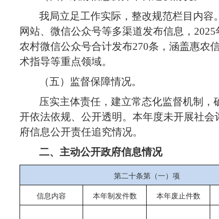
我局立足工作实际，整改规范栏目内容
网站、微信公众号等多渠道发布信息，202
农村微信公众号合计发布270条，涵盖惠农
术指导等重点领域。
（五）
监督保障情况
。
压实主体责任，建立常态化监督机制，
开依法依规、公开透明。本年度未开展社会
府信息公开责任追究情况。
二、主动公开政府信息情况
第二十条第（一）项
信息内容
本年
制发件数
本年废止件数