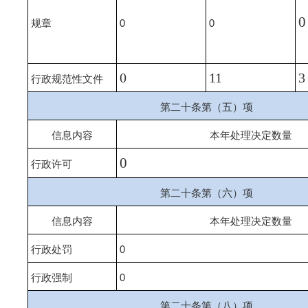
0
规章
0
0
0
11
3
行政规范性文件
第二十条第（五）项
信息内容
本年处理决定数量
0
行政许可
第二十条第（六）项
信息内容
本年处理决定数量
行政处罚
0
行政强制
0
第二十条第（八）项