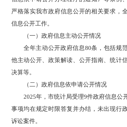
严格落实我市政府信息公开的相关要求，
信息公开工作。
（一）政府信息主动公开情况
全年主动公开政府信息
80
条，包括规
他主动公开、政策解读、公开指南、统计
决算等。
（二）政府信息依申请公开情况
2025年，市统计局受理9件政府信息公
事项均在规定时限答复并办结，未出现行
诉讼案件。