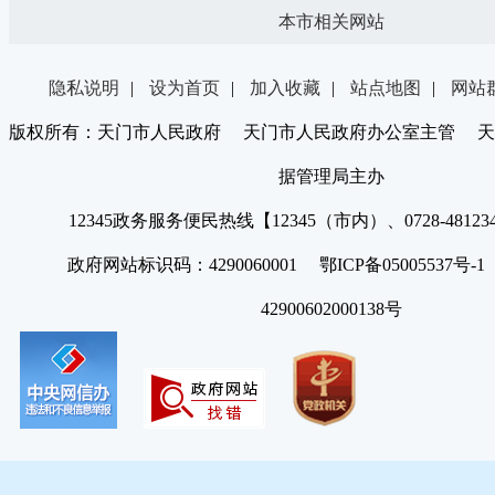
本市相关网站
隐私说明
|
设为首页
|
加入收藏
|
站点地图
|
网站
版权所有：天门市人民政府 天门市人民政府办公室主管 天
据管理局主办
12345政务服务便民热线【12345（市内）、0728-4812
政府网站标识码：4290060001 鄂ICP备05005537号
42900602000138号