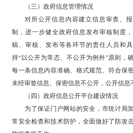
（三）政府信息管理情况
对所公开信息内容建立信息审查、报
制，进一步健全政府信息发布审核制度，
稿、审核、发布等各环节的责任人员和具
持
“以公开为常态、不公开为例外”原则，
每一条信息内容准确、格式规范、符合保
未经审签信息、保密信息不公开，公开信息
（四）政府信息公开平台建设情况
为了保证门户网站的安全，市统计局
常安全检查和技术防护，全面做好了防攻