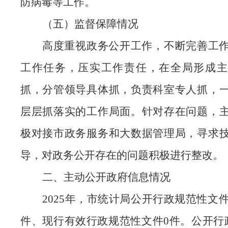
防病毒等工作。
（五）监督保障情况
高度重视政务公开工作，不断完善工
工作任务，压实工作责任，在全局形成主
抓，分管领导具体抓，负责科室专人抓，
层层抓落实的工作局面。针对存在问题，
极对接市政务服务和大数据管理局，寻求
导，对政务公开存在的问题积极进行整改。
二、
主动公开政府信息情况
2025年，市统计局公开行政规范性文件
件、现行有效行政规范性文件0件。公开行