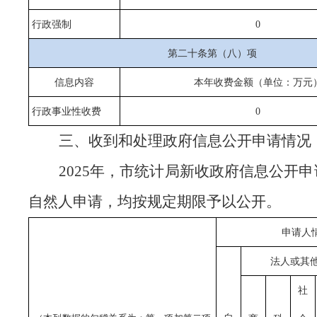
行政强制
0
第二十条第（八）项
信息内容
本年收费金额（单位：万元
行政事业性收费
0
三、收到和处理政府信息公开申请情况
2025年，市统计局新收政府信息公开申
自然人申请，均按规定期限予以公开。
申请人
法人或其
社