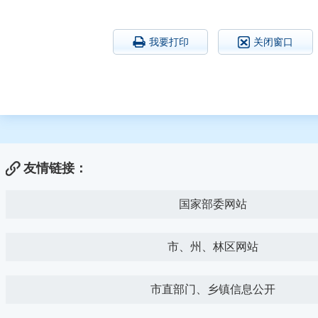
我要打印
关闭窗口
友情链接：
国家部委网站
市、州、林区网站
市直部门、乡镇信息公开