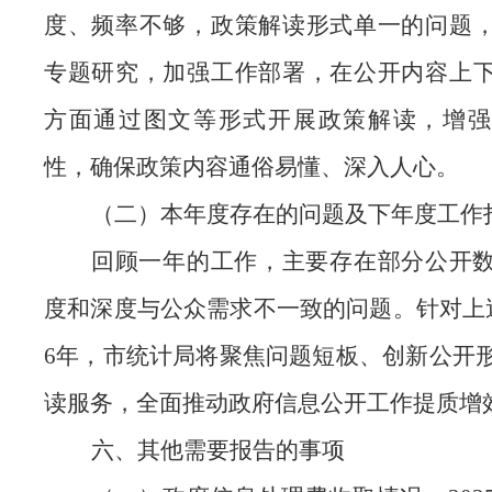
度、频率不够，政策解读形式单一的问题
专题研究，加强工作部署，在公开内容上
方面通过图文等形式开展政策解读，增强
性，确保政策内容通俗易懂、深入人心。
（二）本年度存在的问题及下年度工作
回顾一年的工作，主要存在部分公开
度和深度与公众需求不一致的问题。针对上
6年，市统计局将聚焦问题短板、创新公开
读服务，全面推动政府信息公开工作提质增
六、其他需要报告的事项