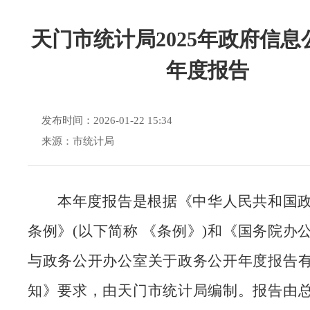
天门市统计局2025年政府信息
年度报告
发布时间：2026-01-22 15:34
来源：市统计局
本年度报告是根据《中华人民共和国
条例》
(以下简称 《条例》)和《国务院办
与政务公开办公室关于政务公开年度报告
知》要求，由
天门市
统计局编制。报告由