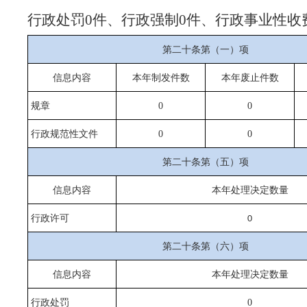
行政处罚0件、行政强制0件、行政事业性收
第二十条第（一）项
信息内容
本年
制发件数
本年废止件数
规章
0
0
行政规范性文件
0
0
第二十条第（五）项
信息内容
本年处理决定数量
行政许可
0
第二十条第（六）项
信息内容
本年处理决定数量
行政处罚
0