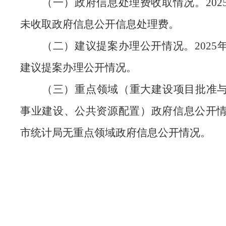
（一）政府信息处理费收取情况。
20
未收取政府信息公开信息处理费。
（二）建议提案办理公开情况。
202
建议提案办理公开情况
。
（三）重点领域（重大建设项目批准
事业建设、公共资源配置）政府信息公开
市统计局无重点领域政府信息公开情况。