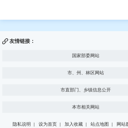
友情链接：
国家部委网站
市、州、林区网站
市直部门、乡镇信息公开
本市相关网站
隐私说明
|
设为首页
|
加入收藏
|
站点地图
|
网站