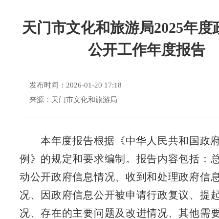
天门市文化和旅游局2025年度
公开工作年度报告
发布时间：2026-01-20 17:18
来源：天门市文化和旅游局
本年度报告根据《中华人民共和国政
例》的规定和要求编制。报告内容包括：
动公开政府信息情况、收到和处理政府信
况、因政府信息公开被申请行政复议、提
况、存在的主要问题及改进情况、其他需