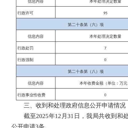
信息内容
本年处理决定数量
行政许可
95
第二十条第（六）项
信息内容
本年处理决定数量
行政处罚
7
行政强制
0
第二十条第（八）项
信息内容
本年收费金额（单位：万元
行政事业性收费
0
三、收到和处理政府信息公开申请情况
截至
2025年12月31日，我局共收到
公开申请3条。