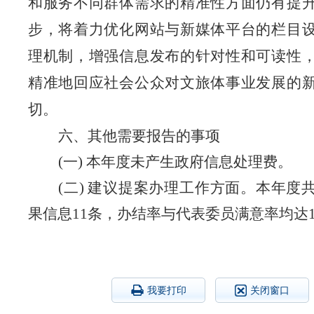
和服务不同群体需求的精准性方面仍有提
步，将着力优化网站与新媒体平台的栏目
理机制，增强信息发布的针对性和可读性
精准地回应社会公众对文旅体事业发展的
切。
六、其他需要报告的事项
(一) 本年度未产生政府信息处理费。
(二) 建议提案办理工作方面。本年度
果信息11条，
办结
率与代表委员满意率均达1
我要打印
关闭窗口