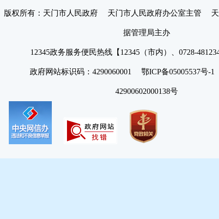
版权所有：天门市人民政府 天门市人民政府办公室主管 天
据管理局主办
12345政务服务便民热线【12345（市内）、0728-4812
政府网站标识码：4290060001 鄂ICP备05005537号
42900602000138号