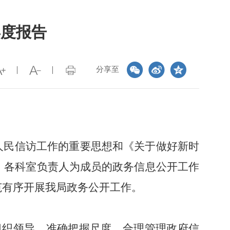
年度报告
分享至
进人民信访工作的重要思想和《关于做好新时
，各科室负责人为成员的政务信息公开工作
范有序开展我局政务公开工作。
强组织领导，准确把握尺度，合理管理政府信