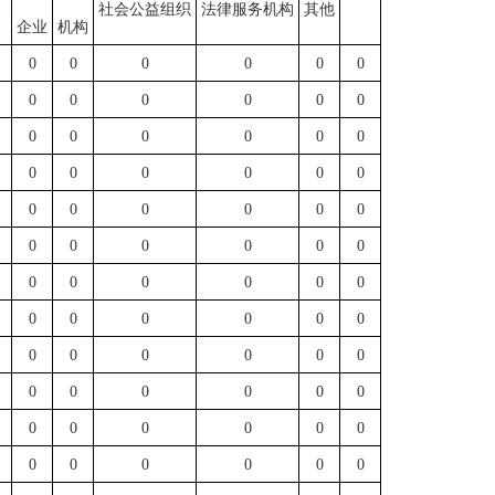
社会公益组织
法律服务机构
其他
企业
机构
0
0
0
0
0
0
0
0
0
0
0
0
0
0
0
0
0
0
0
0
0
0
0
0
0
0
0
0
0
0
0
0
0
0
0
0
0
0
0
0
0
0
0
0
0
0
0
0
0
0
0
0
0
0
0
0
0
0
0
0
0
0
0
0
0
0
0
0
0
0
0
0