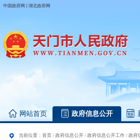
|
中国政府网
湖北政府网
网站首页
政府信息公开
当前位置：
首页
/
政府信息公开
/
政府信息公开工作
/
政府