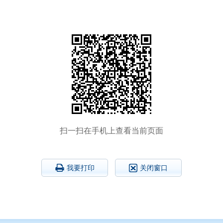
扫一扫在手机上查看当前页面
我要打印
关闭窗口