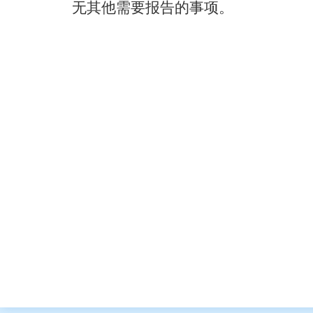
无其他需要报告的事项。