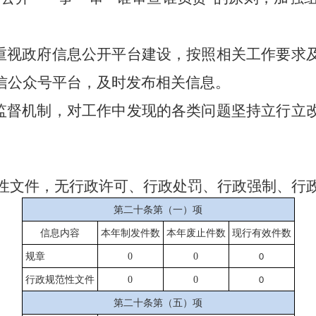
度重视政府信息公开平台建设，按照相关工作要求
信公众号平台，及时发布相关信息。
监督
机制，对工作中发现的各类问题坚持立行立
。
范性文件，无行政许可、行政处罚、行政强制、行
第二十条第（一）项
信息内容
本年制发件数
本年废止件数
现行有效件数
规章
0
0
0
行政规范性文件
0
0
0
第二十条第（五）项