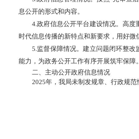
息公开的形式和内容。
4.政府信息公开平台建设情况。高
时代信息传播的新特点和新要求，用好微
5.监督保障情况。
建立问题闭环整改
能力，为政务公开工作有序开展筑牢保障
二、主动公开政府信息情况
2025年，我局未制发规章、行政规