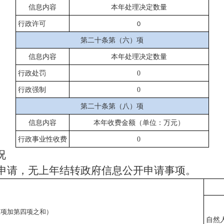
信息内容
本年处理决定数量
行政许可
0
第二十条第（六）项
信息内容
本年处理决定数量
行政处罚
0
行政强制
0
第二十条第（八）项
信息内容
本年收费金额（单位：万元）
行政事业性收费
0
况
开申请，无上年结转政府信息公开申请事项。
三项加第四项之和）
自然