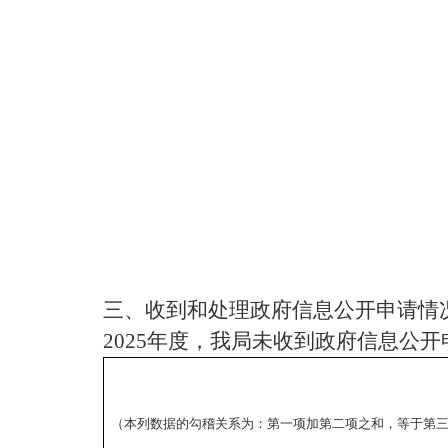
三、收到和处理政府信息公开申请情
2025年度，我局未收到政府信息公
（本列数据的勾稽关系为：第一项加第二项之和，等于第