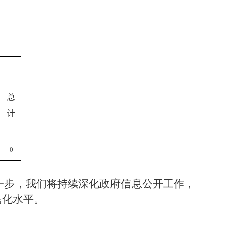
总
计
0
一步，我们将持续深化政府信息公开工作，
民化水平。