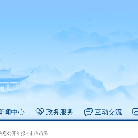
新闻中心
政务服务
互动交流
信息公开年报
/
市信访局