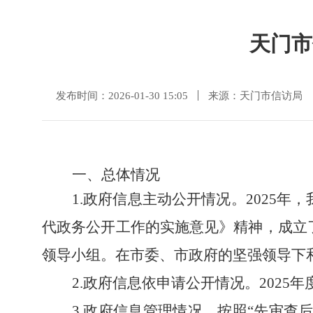
天门市
发布时间：2026-01-30 15:05
来源：天门市信访局
一、总体情况
1.政府信息主动公开情况。2025
代政务公开工作的实施意见》精神，成立
领导小组。在市委、市政府的坚强领导下
2.政府信息依申请公开情况。2025
3.政府信息管理情况。按照“先审查