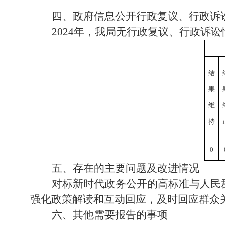
四、政府信息公开行政复议、行政诉
2024年，我局无行政复议、行政诉讼
结
果
维
持
0
五、存在的主要问题及改进情况
对标新时代政务公开的高标准与人民
强化政策解读和互动回应，及时回应群众
六、其他需要报告的事项