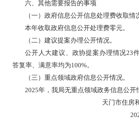
六、其他需要报告的事项
（一）政府信息公开信息处理费收取情
本年收取政府信息公开处理费零元。
（二）建议提案办理公开情况。
公开人大建议、政协提案办理情况
23
答复率、满意率均为
100%
。
（三）重点领域政府信息公开情况。
2025
年，
我局无重点领域政务信息公开
天门市住房
20