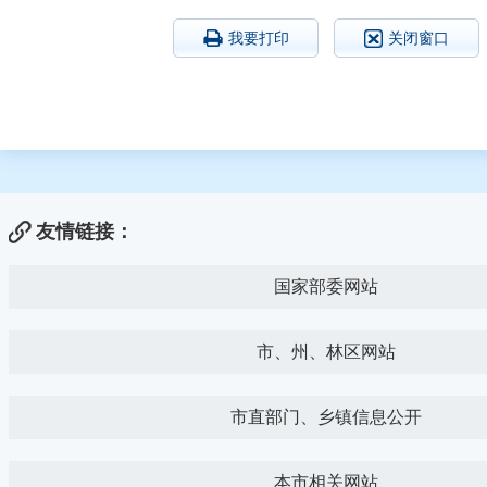
我要打印
关闭窗口
友情链接：
国家部委网站
市、州、林区网站
市直部门、乡镇信息公开
本市相关网站