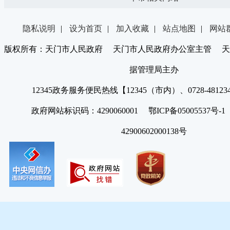
隐私说明
|
设为首页
|
加入收藏
|
站点地图
|
网站
版权所有：天门市人民政府 天门市人民政府办公室主管 天
据管理局主办
12345政务服务便民热线【12345（市内）、0728-4812
政府网站标识码：4290060001 鄂ICP备05005537号
42900602000138号