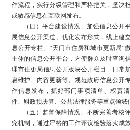
作流程，实行分级管理和严格把关，坚决
或敏感信息在互联网发布。
（四）平台建设情况。
加强信息公开
展信息公开渠道、优化发布形式，线上建
息公开专栏、
“
天门市住房和城市更新局
”
主体的信息公开平台，方便群众及时查询
理市
住更
局信息公开版块公开栏目，日常
息维护、内容更新等。规范政府信息公开
作信息发布，抓好部门事项清单、权责清
件、财政预决算、公共法律服务等重点领域
（五）监督保障情况。
不断完善考核
究机制，通过严格的工作评议检验落实成