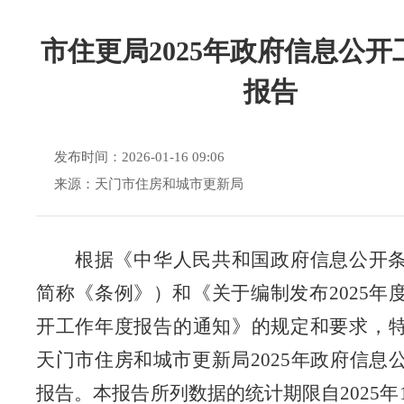
市住更局2025年政府信息公开
报告
发布时间：2026-01-16 09:06
来源：天门市住房和城市更新局
根据《中华人民共和国政府信息公开
简称《条例》）
和《关于编制发布
2025
年
开工作年度报告的通知》的规定和要求
，
天门市住房和城市更新局
2025
年政府信息
报告。本报告所列数据的统计期限自
2025
年