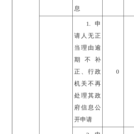
息
1.申
请人无正
当理由逾
期不补
正、行政
0
机关不再
处理其政
府信息公
开申请