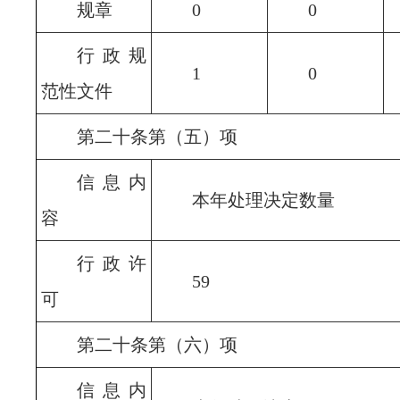
规章
0
0
行政规
1
0
范性文件
第二十条第（五）项
信息内
本年处理决定数量
容
行政许
59
可
第二十条第（六）项
信息内