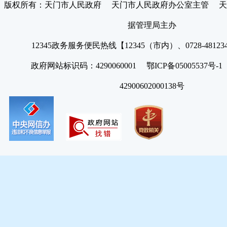
版权所有：天门市人民政府 天门市人民政府办公室主管 天
据管理局主办
12345政务服务便民热线【12345（市内）、0728-4812
政府网站标识码：4290060001 鄂ICP备05005537号
42900602000138号