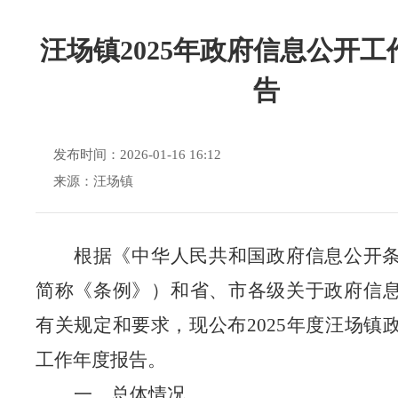
汪场镇2025年政府信息公开工
告
发布时间：2026-01-16 16:12
来源：汪场镇
根据《中华人民共和国政府信息公开
简称《条例》）和省、市各级关于政府信
有关规定和要求，现公布
202
5
年度汪场镇
工作年度报告
。
一、总体情况