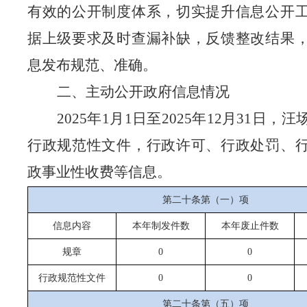
有效的公开制度体系，切实提升信息公开
据上级要求及时查漏补缺，反馈整改结果
息发布规范、准确。
二、主动公开政府信息情况
202
5
年
1月1日至202
5
年
12月31日，
行政规范性文件，行政许可、行政处罚、
政事业性收费等信息。
第二十条第（一）项
信息内容
本年制发件数
本年废止件数
规章
0
0
行政规范性文件
0
0
第二十条第（五）项