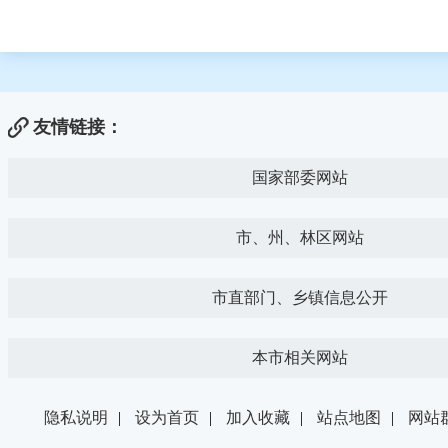
友情链接：
国家部委网站
市、州、林区网站
市直部门、乡镇信息公开
本市相关网站
隐私说明
|
设为首页
|
加入收藏
|
站点地图
|
网站