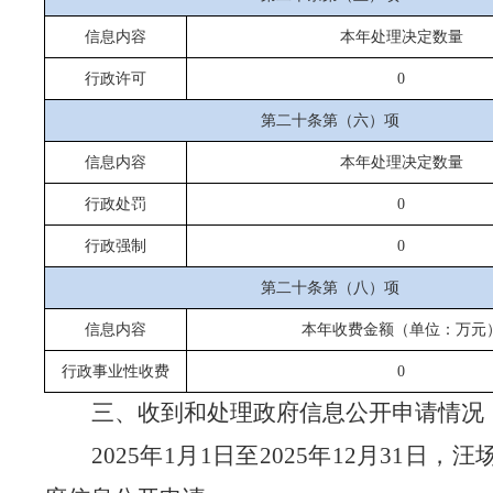
信息内容
本年处理决定数量
行政许可
0
第二十条第（六）项
信息内容
本年处理决定数量
行政处罚
0
行政强制
0
第二十条第（八）项
信息内容
本年收费金额（单位：万元
行政事业性收费
0
三、收到和处理政府信息公开申请情况
202
5
年
1月1日至202
5
年
12月31日，