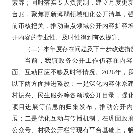
素养；同时落实专人负责制，建立月度更
台账，聚焦更新薄弱领域细化公开清单，
前审核把关，推动重点领域公开内容扩容
开内容的专业性、及时性得到有效提升。
（二）本年度存在问题及下一步改进措
当前，我镇政务公开工作仍存在内容
面、互动回应不够及时等情况。
2026年
以下两方面推进整改：一是深化内容体系
村振兴、民生服务等各领域公开目录，强
项目进展等信息的归集发布，推动公开内
展；二是优化互动与传播机制，在巩固政
公众号、
村级公开栏等现有平台基础上，