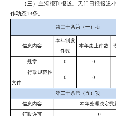
（三）主流报刊报道。
天门日报报道
作动态
13条。
第二十条第（一）项
本年制发
信息内容
本年废止件数
件数
规章
0
0
行政规范性
0
0
文件
第二十条第（五）项
信息内容
本年处理决定数
行政许可
0