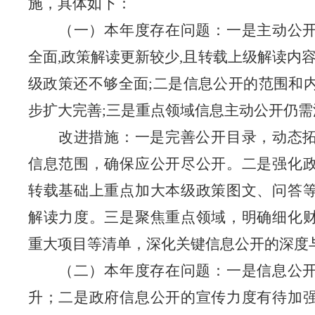
施，具体如下：
（一）本年度存在问题：
一是主动公
全面
,政策解读更新较少,且转载上级解读内容
级政策还不够全面;二是信息公开的范围和
步扩大完善;三是重点领域信息主动公开仍需
改进措施：一是完善公开目录，动态
信息范围，确保应公开尽公开。二是强化
转载基础上重点加大本级政策图文、问答
解读力度。三是聚焦重点领域，明确细化
重大项目等清单，深化关键信息公开的深度
（二）本年度存在问题：
一是信息公
升；二是政府信息公开的宣传力度有待加