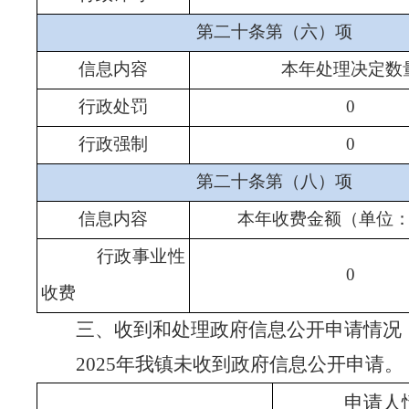
第二十条第（六）项
信息内容
本年处理决定数
行政处罚
0
行政强制
0
第二十条第（八）项
信息内容
本年收费金额（单位
行政事业性
0
收费
三、收到和处理政府信息公开申请情况
2025年我镇未收到政府信息公开申请。
申请人