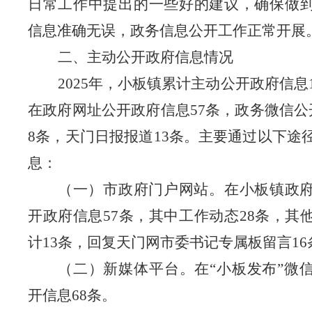
日常工作中提出的一些好的建议，确保做
信息准确无误，政务信息公开工作正常开展
二、主动公开政府信息情况
2025年，小板镇累计主动公开政府信息
在政府网址公开政府信息57条，政务微信公
8条，天门日报报道13条。主要通过以下途
息：
（一）市政府门户网站。
在小板镇政
开政府信息
57条，其中工作动态28条，其
计13条，回复天门网市委书记专属板留言16
（二）新媒体平台。
在
“小板发布”微
开信息68条。