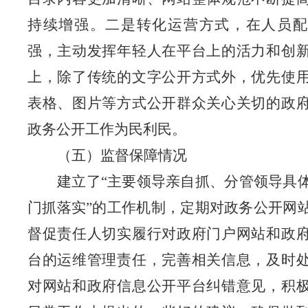
持续增强。二是转化运营方式，在人员配
强，主动发挥年轻人在平台上的活力和创
上，除了传统的文字公开方式外，优先使
表格、图片等方式公开群众关心关切的政
政务公开工作为民利民。
（五）监督保障情况
建立了
“主要领导亲自抓、分管领导具
门抓落实”的工作机制，定期对政务公开网
督促责任人切实履行对政府门户网站和政
台的运维管理责任，完善相关信息，及时
对网站和政府信息公开平台纠错意见，积