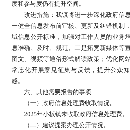
度和参与度仍有提升空间。
改进措施：我镇将进一步深化政府信
一健全信息发布前审核、更新及纠错机制
域信息公开标准，加强对工作人员的业务
息准确、及时、规范。二是拓宽新媒体等
图文、视频等通俗形式解读政策；优化网
常态化开展意见征集与反馈，提升公众知
感。
六、其他需要报告的事项
（一）政府信息处理费收取情况。
2025年小板镇未收取政府信息处理费。
（二）建议提案办理公开情况。