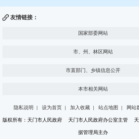
友情链接：
国家部委网站
市、州、林区网站
市直部门、乡镇信息公开
本市相关网站
隐私说明
|
设为首页
|
加入收藏
|
站点地图
|
网站
版权所有：天门市人民政府 天门市人民政府办公室主管 天
据管理局主办