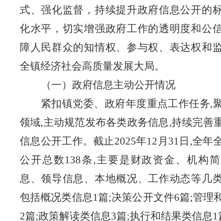
式、强化监督，持续提升政府信息公开的
化水平，切实增强政府工作的透明度和公
障人民群众的知情权、参与权、表达权和
全镇经济社会高质量发展大局。
（一）政府信息主动公开情况
紧扣镇党委、政府年度重点工作任务
,
领域,主动规范发布各类政务信息,持续完善
信息公开工作。截止2025年12月31日,全
公开总数138条,主要是财政资金、机构
息、领导信息、本地概况、工作动态等几
包括概况类信息1篇;决策公开文件6篇;管理
2篇;政策解读类信息3篇;执行和结果类信息