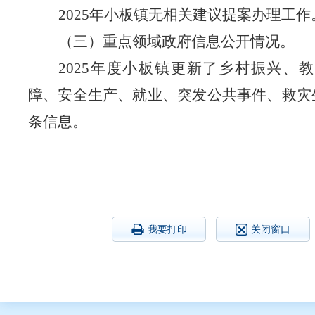
2025年小板镇无相关建议提案办理工作
（三）重点领域政府信息公开情况。
2025年度小板镇更新了乡村振兴、
障
、安全生产、就业、突发公共事件、救灾
条信息。
我要打印
关闭窗口