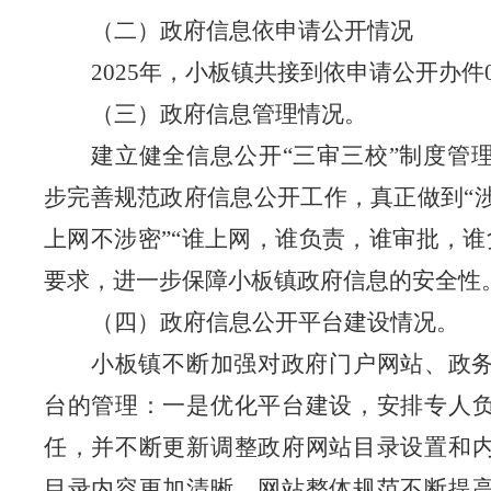
（二）政府信息依申请公开情况
2025年，小板镇共接到依申请公开办件
（三）政府信息管理情况。
建立健全信息公开
“三审三校”制度管
步完善规范政府信息公开工作，真正做到“
上网不涉密”“谁上网，谁负责，谁审批，谁
要求，进一步保障小板镇政府信息的安全性
（四）政府信息公开平台建设情况。
小板镇不断加强对政府门户网站、政
台的管理：一是优化平台建设，安排专人
任，并不断更新调整政府网站目录设置和
目录内容更加清晰、网站整体规范不断提