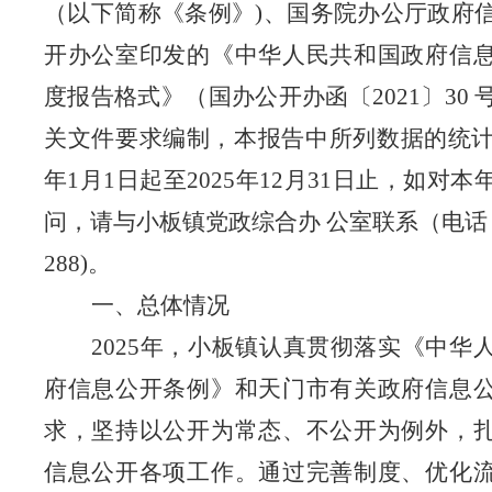
（以下简称《条例》
)、国务院办公厅政府
开办公室印发的《中华人民共和国政府信
度报告格式》（国办公开办函〔2021〕30
关文件要求编制，本报告中所列数据的统计时
年1月1日起至2025年12月31日止，如对
问，请与小板镇党政综合办 公室联系（电话：07
288)。
一、总体情况
2025年，小板镇认真贯彻落实《中华
府信息公开条例》和天门市有关政府信息
求，坚持以公开为常态、不公开为例外，
信息公开各项工作。通过完善制度、优化