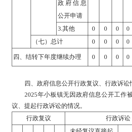
政府信息
公开申请
3.其他
0
0
0
0
（七）总计
0
0
0
0
四、结转下年度继续办理
0
0
0
0
四、政府信息公开行政复议、行政诉讼
2025年小板镇无因政府信息公开工作
议、提起行政诉讼的情况。
行政复议
行政诉讼
未经复议直接起