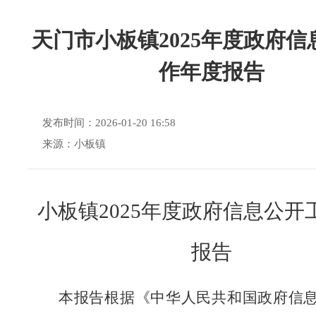
天门市小板镇2025年度政府信
作年度报告
发布时间：2026-01-20 16:58
来源：小板镇
小板镇
2025年度政府信息公开
报告
本报告根据《中华人民共和国政府信