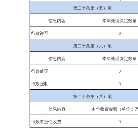
第二十条第（五）项
信息内容
本年处理决定数量
行政许可
0
第二十条第（六）项
信息内容
本年处理决定数量
行政处罚
0
行政强制
0
第二十条第（八）项
信息内容
本年收费金额（单位：
行政事业性收费
0