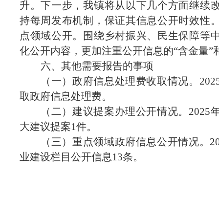
升。下一步，我镇将从以下几个方面继续
持每周发布机制，保证其信息公开时效性
点领域公开。围绕乡村振兴、民生保障等
化公开内容，更加注重公开信息的
“含金量”
六、其他需要报告的事项
（一）政府信息处理费收取情况。
20
取政府信息处理费。
（二）建议提案办理公开情况。
202
大建议提案1件。
（三）重点领域政府信息公开情况。
2
业建设栏目公开信息13条。