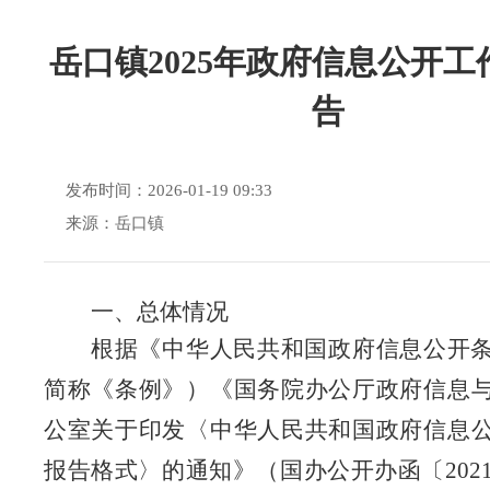
岳口镇2025年政府信息公开工
告
发布时间：2026-01-19 09:33
来源：岳口镇
一、总体情况
根据《中华人民共和国政府信息公开
简称《条例》）《国务院办公厅政府信息
公室关于印发〈中华人民共和国政府信息
报告格式〉的通知》（国办公开办函〔
20