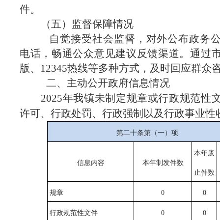
件。
（五）监督保障情况
自觉接受社会监督，对外公布政务公
电话，畅通公众意见建议反馈渠道。通过
版、12345热线等多种方式，及时回应群众
二、主动公开政府信息情况
2025年我镇未制定规章或行政规范性
许可、行政处罚、行政强制以及行政事业性
第二十条第（一）项
本年废
信息内容
本年
制发件数
止件数
规章
0
0
行政规范性文件
0
0