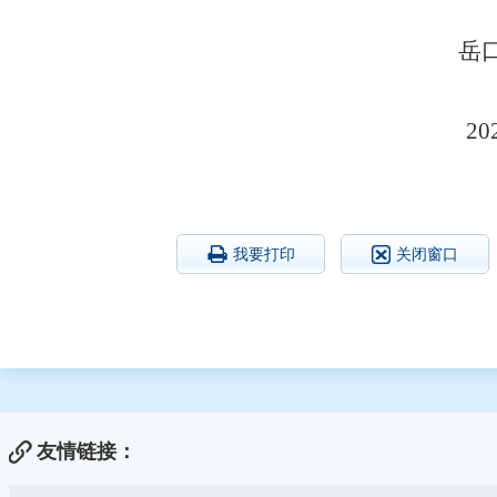
岳口镇人民
2026年1月
我要打印
关闭窗口
友情链接：