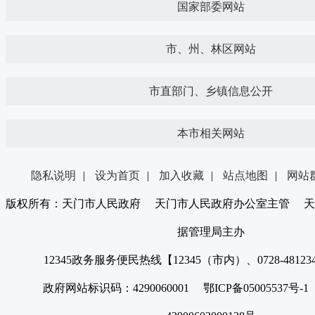
国家部委网站
市、州、林区网站
市直部门、乡镇信息公开
本市相关网站
隐私说明
|
设为首页
|
加入收藏
|
站点地图
|
网站
版权所有：天门市人民政府 天门市人民政府办公室主管 天
据管理局主办
12345政务服务便民热线【12345（市内）、0728-4812
政府网站标识码：4290060001 鄂ICP备05005537号