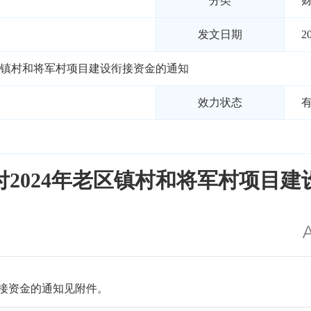
分类
发文日期
2
老区镇村和将军村项目建设衔接资金的通知
效力状态
2024年老区镇村和将军村项目
衔接资金的通知见附件。