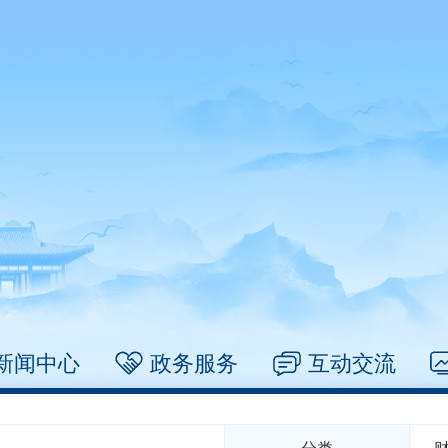
新闻中心
政务服务
互动交流