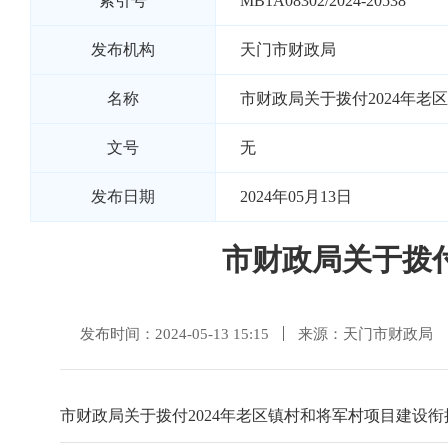
索引号
MB1A08302/2024-20538
发布机构
天门市财政局
名称
市财政局关于拨付2024年
文号
无
发布日期
2024年05月13日
市财政局关于拨付
发布时间：2024-05-13 15:15
来源：天门市财政局
市财政局关于拨付2024年老区镇村和将军村项目建设