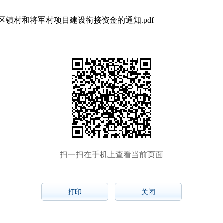
老区镇村和将军村项目建设衔接资金的通知.pdf
扫一扫在手机上查看当前页面
打印
关闭