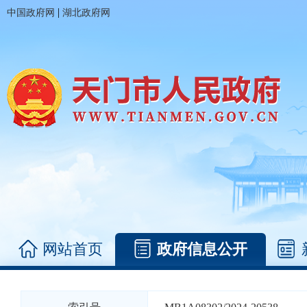
|
中国政府网
湖北政府网
网站首页
政府信息公开