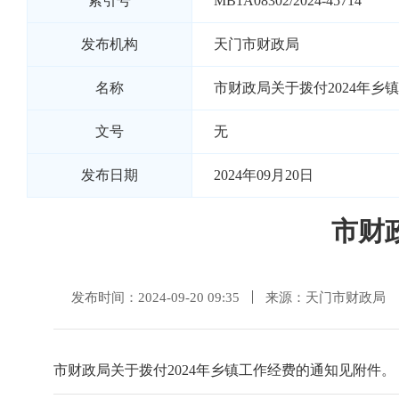
索引号
MB1A08302/2024-45714
发布机构
天门市财政局
名称
市财政局关于拨付2024年乡
文号
无
发布日期
2024年09月20日
市财
发布时间：2024-09-20 09:35
来源：天门市财政局
市财政局关于拨付2024年乡镇工作经费的通知见附件。