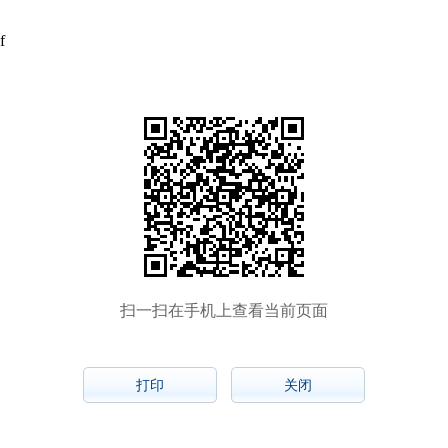
f
扫一扫在手机上查看当前页面
打印
关闭