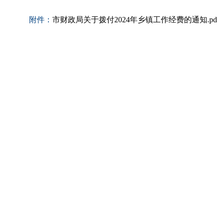
附件：
市财政局关于拨付2024年乡镇工作经费的通知.pd