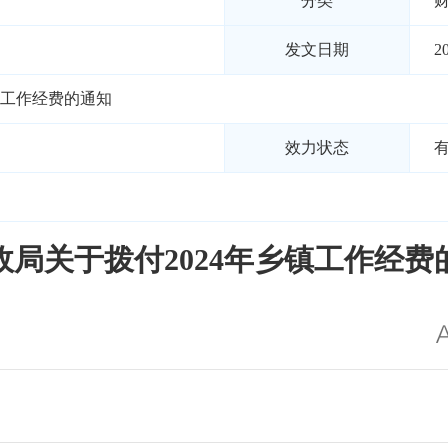
分类
发文日期
2
镇工作经费的通知
效力状态
政局关于拨付2024年乡镇工作经费