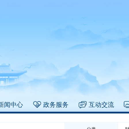
新闻中心
政务服务
互动交流