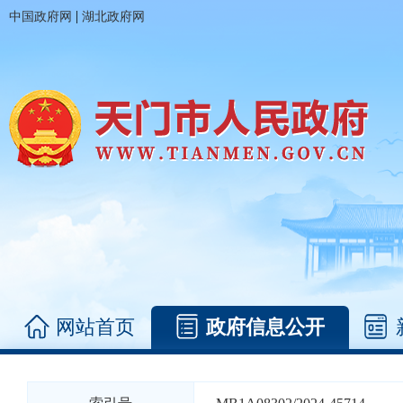
|
中国政府网
湖北政府网
网站首页
政府信息公开