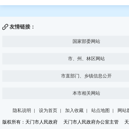
友情链接：
国家部委网站
市、州、林区网站
市直部门、乡镇信息公开
本市相关网站
隐私说明
|
设为首页
|
加入收藏
|
站点地图
|
网站
版权所有：天门市人民政府 天门市人民政府办公室主管 天