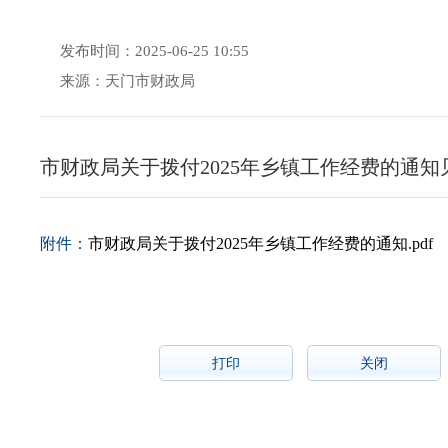
发布时间：2025-06-25 10:55
来源：天门市财政局
市财政局关于拨付2025年乡镇工作经费的通知
附件：
市财政局关于拨付2025年乡镇工作经费的通知.pdf
打印
关闭