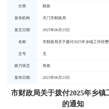
分类
财政
发布机构
天门市财政局
发文日期
2025年06月25日
名称
市财政局关于拨付2025年乡镇工作经
文号
无
效力状态
有效
发布日期
2025年06月25日
市财政局关于拨付2025年乡镇
的通知