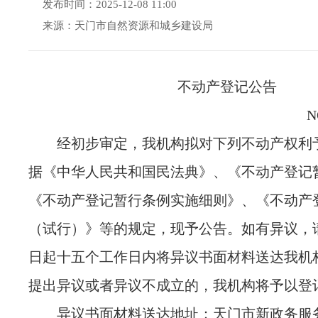
发布时间：2025-12-08 11:00
来源：天门市自然资源和城乡建设局
不动产登记公告
N
经初步审定，我机构拟对下列不动产权利
据《中华人民共和国民法典》、《不动产登记
《不动产登记暂行条例实施细则》、《不动产
（试行）》等的规定，现予公告。如有异议，
日起十五个工作日内将异议书面材料送达我机
提出异议或者异议不成立的，我机构将予以登
异议书面材料送达地址：天门市新政务服