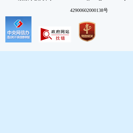
42900602000138号