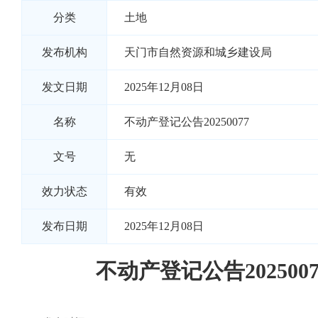
分类
土地
发布机构
天门市自然资源和城乡建设局
发文日期
2025年12月08日
名称
不动产登记公告20250077
文号
无
效力状态
有效
发布日期
2025年12月08日
不动产登记公告2025007