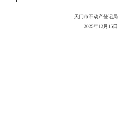
天门市不动产登记局
2025年12月15日