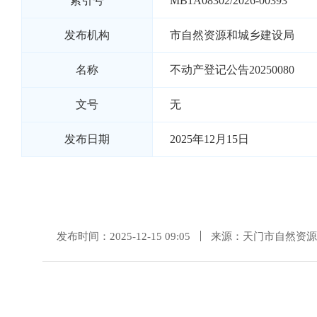
索引号
MB1A08302/2026-00393
发布机构
市自然资源和城乡建设局
名称
不动产登记公告20250080
文号
无
发布日期
2025年12月15日
发布时间：2025-12-15 09:05
来源：天门市自然资源