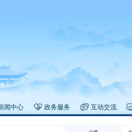
新闻中心
政务服务
互动交流