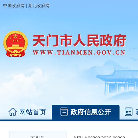
|
中国政府网
湖北政府网
网站首页
政府信息公开