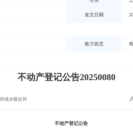
分类
发文日期
2
效力状态
不动产登记公告20250080
和城乡建设局
不动产登记公告