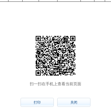
扫一扫在手机上查看当前页面
打印
关闭