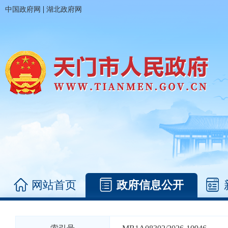
|
中国政府网
湖北政府网
网站首页
政府信息公开