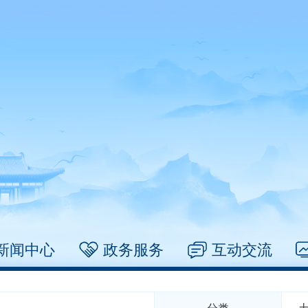
新闻中心
政务服务
互动交流