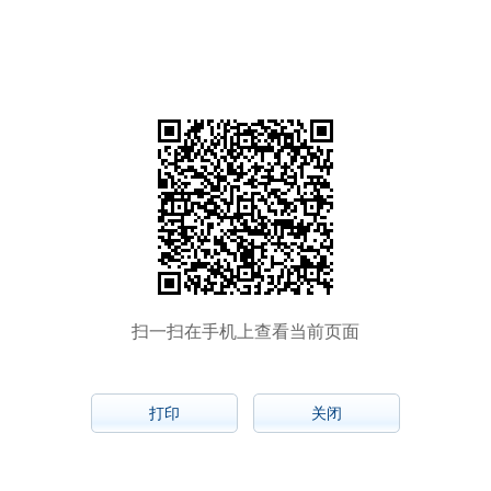
扫一扫在手机上查看当前页面
打印
关闭