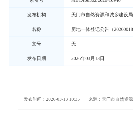
索引号
MB1A08302/2026-10946
发布机构
天门市自然资源和城乡建设局
名称
房地一体登记公告（2026001
文号
无
发布日期
2026年03月13日
发布时间：2026-03-13 10:35
来源：天门市自然资源