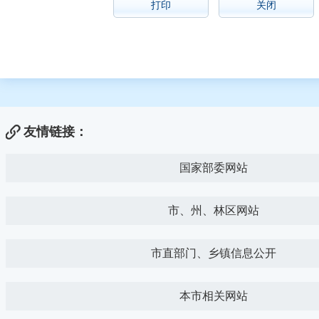
打印
关闭
友情链接：
国家部委网站
市、州、林区网站
市直部门、乡镇信息公开
本市相关网站