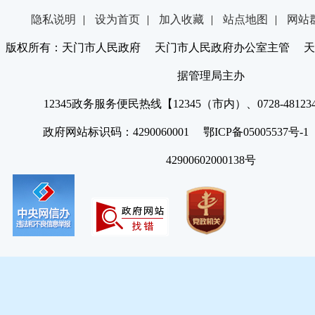
隐私说明
|
设为首页
|
加入收藏
|
站点地图
|
网站
版权所有：天门市人民政府 天门市人民政府办公室主管 天
据管理局主办
12345政务服务便民热线【12345（市内）、0728-4812
政府网站标识码：4290060001 鄂ICP备05005537号
42900602000138号