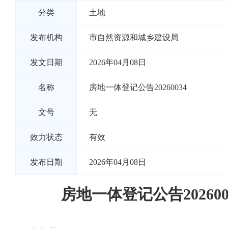
分类
土地
发布机构
市自然资源和城乡建设局
发文日期
2026年04月08日
名称
房地一体登记公告20260034
文号
无
效力状态
有效
发布日期
2026年04月08日
房地一体登记公告202600