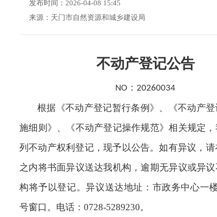
发布时间：2026-04-08 15:45
来源：天门市自然资源和城乡建设局
不动产登记公告
：
NO
20260034
根据《不动产登记暂行条例》、《不动产登
施细则》、《不动产登记操作规范》相关规定，
列不动产权利登记，现予以公告。如有异议，请
之内将书面异议送达我机构，逾期无异议或异议
构将予以登记。异议送达地址：市政务中心一楼
号窗口。电话：0728-5289230。