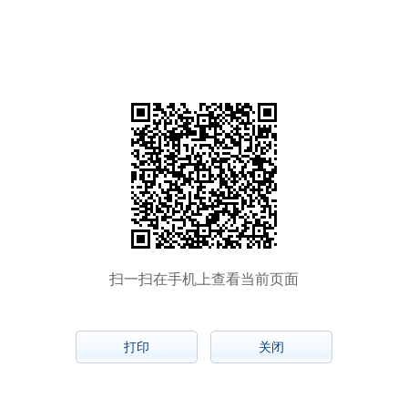
扫一扫在手机上查看当前页面
打印
关闭