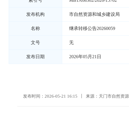
索引号
MB1A08302/2026-15702
发布机构
市自然资源和城乡建设局
名称
继承转移公告20260059
文号
无
发布日期
2026年05月21日
发布时间：2026-05-21 16:15
来源：天门市自然资源