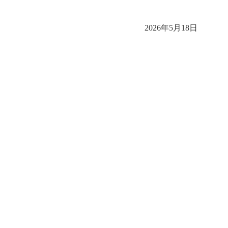
2026年5月18日