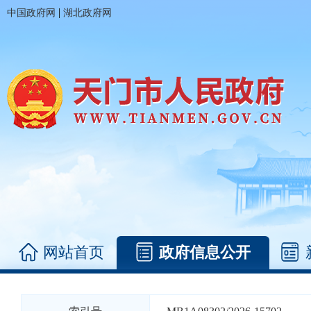
|
中国政府网
湖北政府网
网站首页
政府信息公开