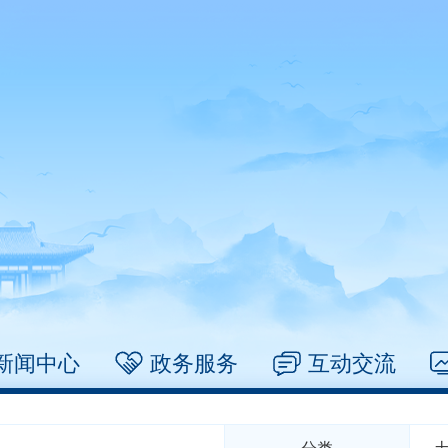
新闻中心
政务服务
互动交流