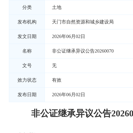
分类
土地
发布机构
天门市自然资源和城乡建设局
发文日期
2026年06月02日
名称
非公证继承异议公告20260070
文号
无
效力状态
有效
发布日期
2026年06月02日
非公证继承异议公告20260