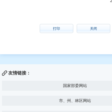
打印
关闭
友情链接：
国家部委网站
市、州、林区网站