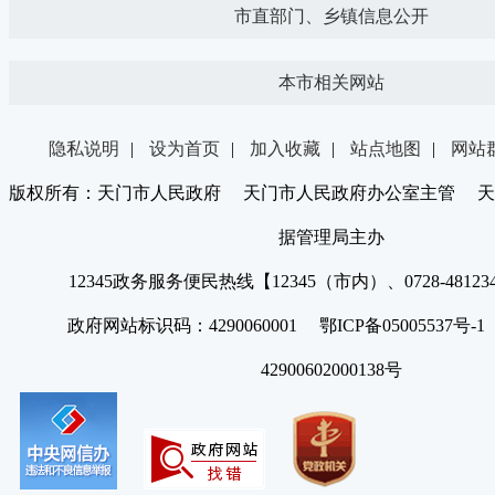
市直部门、乡镇信息公开
本市相关网站
隐私说明
|
设为首页
|
加入收藏
|
站点地图
|
网站
版权所有：天门市人民政府 天门市人民政府办公室主管 天
据管理局主办
12345政务服务便民热线【12345（市内）、0728-4812
政府网站标识码：4290060001 鄂ICP备05005537号
42900602000138号