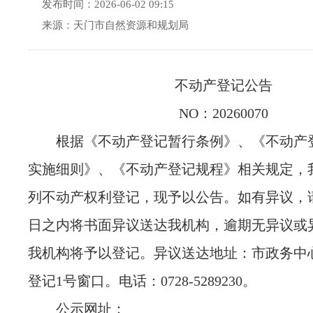
发布时间：2026-06-02 09:15
来源：天门市自然资源和规划局
不动产登记公告
NO：20260070
根据《不动产登记暂行条例》、《不动产
实施细则》、《不动产登记规程》相关规定，
列不动产权利登记，现予以公告。如有异议，请
日之内将书面异议送达我机构，逾期无异议或
我机构将予以登记。异议送达地址：市政务中
登记1号窗口。电话：0728-5289230。
公示网址：