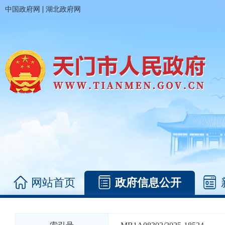
|
中国政府网
湖北政府网
网站首页
政府信息公开