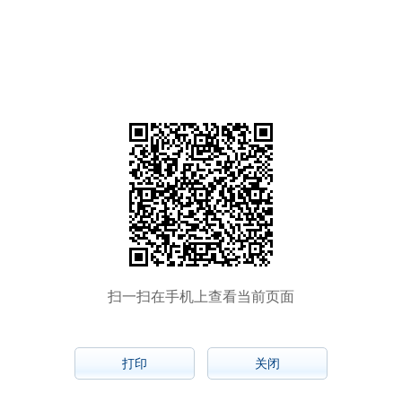
扫一扫在手机上查看当前页面
打印
关闭