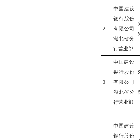
中国建设
银行股份
2
有限公司
湖北省分
行营业部
中国建设
银行股份
3
有限公司
湖北省分
行营业部
中国建设
银行股份