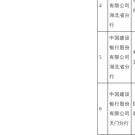
4
有限公司
湖北省分
行
中国建设
银行股份
5
有限公司
湖北省分
行
中国建设
银行股份
6
有限公司
天门分行