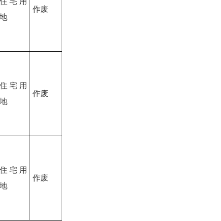
住宅用
作废
地
住宅用
作废
地
住宅用
作废
地