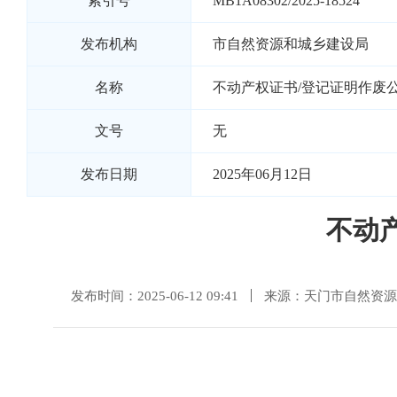
索引号
MB1A08302/2025-18524
发布机构
市自然资源和城乡建设局
名称
不动产权证书/登记证明作废公告（
文号
无
发布日期
2025年06月12日
不动产
发布时间：2025-06-12 09:41
来源：天门市自然资源