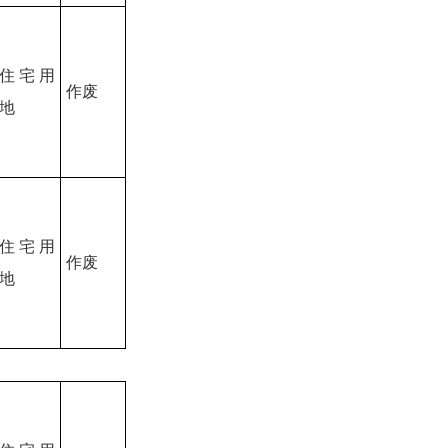
住宅用
作废
地
住宅用
作废
地