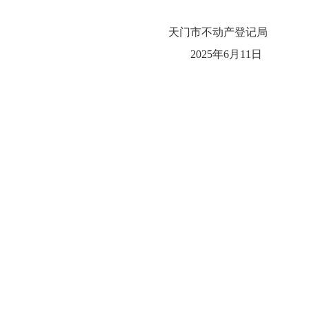
天门市不动产登记局
2025年6月11日