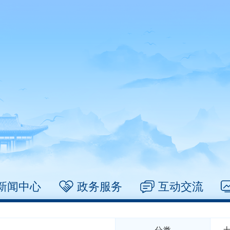
新闻中心
政务服务
互动交流