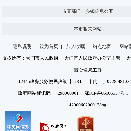
市直部门、乡镇信息公开
本市相关网站
隐私说明
|
设为首页
|
加入收藏
|
站点地图
|
网站
版权所有：天门市人民政府 天门市人民政府办公室主管 天
据管理局主办
12345政务服务便民热线【12345（市内）、0728-4812
政府网站标识码：4290060001 鄂ICP备05005537号
42900602000138号