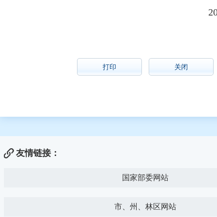
2
打印
关闭
友情链接：
国家部委网站
市、州、林区网站