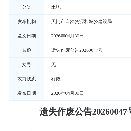
分类
土地
发布机构
天门市自然资源和城乡建设局
发文日期
2026年04月30日
名称
遗失作废公告20260047号
文号
无
效力状态
有效
发布日期
2026年04月30日
遗失作废公告20260047