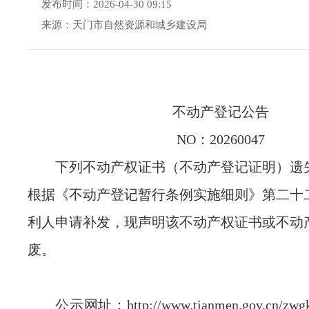
发布时间：2026-04-30 09:15
来源：天门市自然资源和城乡建设局
不动产登记公告
NO：20260047
下列不动产权证书（不动产登记证明）遗
根据《不动产登记暂行条例实施细则》第二十
利人申请补发，现声明该不动产权证书或不动
废。
公示网址：http://www.tianmen.gov.cn/zwgk/