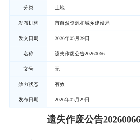
分类
土地
发布机构
市自然资源和城乡建设局
发文日期
2026年05月29日
名称
遗失作废公告20260066
文号
无
效力状态
有效
发布日期
2026年05月29日
遗失作废公告2026006