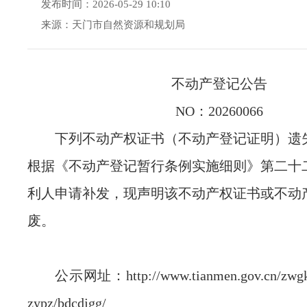
发布时间：2026-05-29 10:10
来源：天门市自然资源和规划局
不动产登记公告
NO：20260066
下列不动产权证书（不动产登记证明）遗
根据《不动产登记暂行条例实施细则》第二十
利人申请补发，现声明该不动产权证书或不动
废。
公示网址：http://www.tianmen.gov.cn/zwgk/
zypz/bdcdjgg/