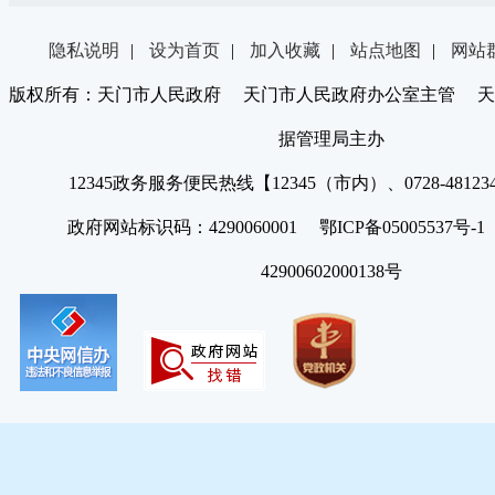
隐私说明
|
设为首页
|
加入收藏
|
站点地图
|
网站
版权所有：天门市人民政府 天门市人民政府办公室主管 天
据管理局主办
12345政务服务便民热线【12345（市内）、0728-4812
政府网站标识码：4290060001 鄂ICP备05005537号
42900602000138号