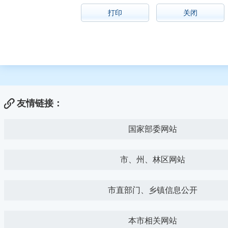
打印
关闭
友情链接：
国家部委网站
市、州、林区网站
市直部门、乡镇信息公开
本市相关网站