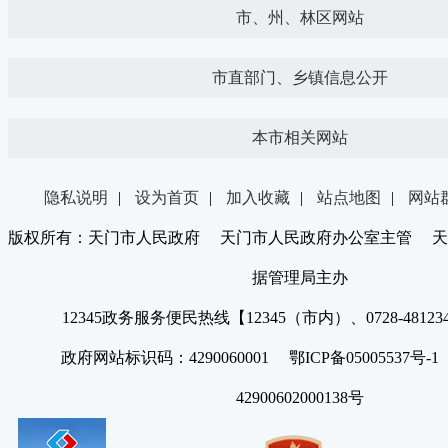
市、州、林区网站
市直部门、乡镇信息公开
本市相关网站
隐私说明
|
设为首页
|
加入收藏
|
站点地图
|
网站
版权所有：天门市人民政府 天门市人民政府办公室主管 天
据管理局主办
12345政务服务便民热线【12345（市内）、0728-4812
政府网站标识码：4290060001 鄂ICP备05005537号
42900602000138号