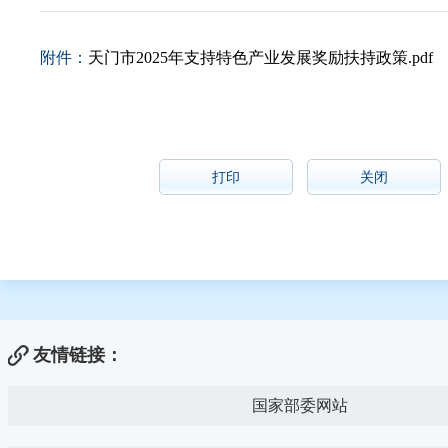
附件：
天门市2025年支持特色产业发展奖励扶持政策.pdf
打印
关闭
友情链接：
国家部委网站