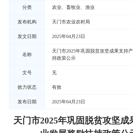
分类
农业、畜牧业、渔业
发布机构
天门市农业农村局
发文日期
2025年04月23日
天门市2025年巩固脱贫攻坚成果支持
名称
持政策公示
文号
无
效力状态
有效
发布日期
2025年04月23日
天门市2025年巩固脱贫攻坚成