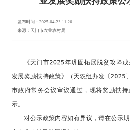
业发展奖励扶持政策公
发布时间：2025-04-23 11:20
来源：天门市农业农村局
《天门市
202
5
年巩固拓展脱贫攻坚成
发展奖励扶持政策》（天农组办发〔
202
5
市政府常务会议审议通过，现将奖励扶持
示。
对公示政策内容如有异议，请在公示期