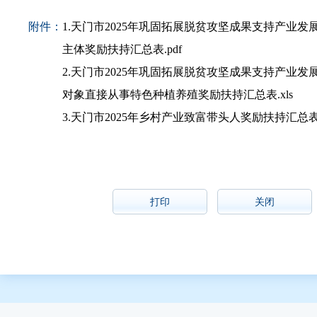
附件：
1.天门市2025年巩固拓展脱贫攻坚成果支持产业发
主体奖励扶持汇总表.pdf
2.天门市2025年巩固拓展脱贫攻坚成果支持产业发
对象直接从事特色种植养殖奖励扶持汇总表.xls
3.天门市2025年乡村产业致富带头人奖励扶持汇总表.
打印
关闭