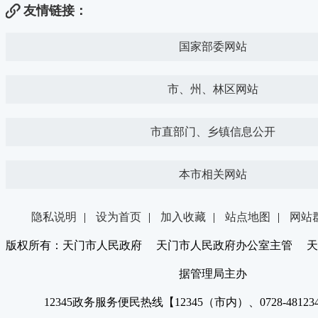
友情链接：
国家部委网站
市、州、林区网站
市直部门、乡镇信息公开
本市相关网站
隐私说明
|
设为首页
|
加入收藏
|
站点地图
|
网站
版权所有：天门市人民政府 天门市人民政府办公室主管 天
据管理局主办
12345政务服务便民热线【12345（市内）、0728-4812