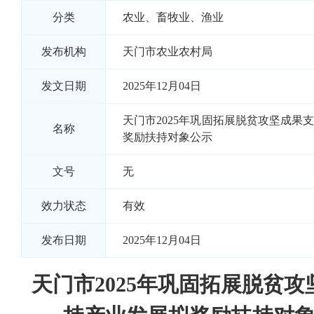
分类
农业、畜牧业、渔业
发布机构
天门市农业农村局
发文日期
2025年12月04日
天门市2025年巩固拓展脱贫攻坚成果
名称
奖励扶持对象公示
文号
无
效力状态
有效
发布日期
2025年12月04日
天门市2025年巩固拓展脱贫攻