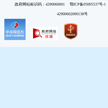
政府网站标识码：4290060001 鄂ICP备05005537号
42900602000138号