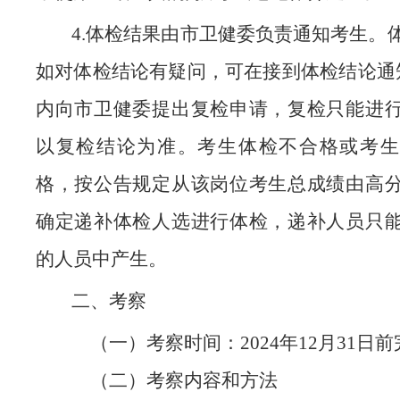
4.体检结果由市卫健委负责通知考生。
如对体检结论有疑问，可在接到体检结论通
内向市卫健委提出复检申请，复检只能进
以复检结论为准。考生体检不合格或考生
格，按公告规定从该岗位考生总成绩由高
确定递补体检人选进行体检，递补人员只
的人员中产生。
二、考察
（一）考察时间：
2024年12月
31
日前
（二）考察内容和方法