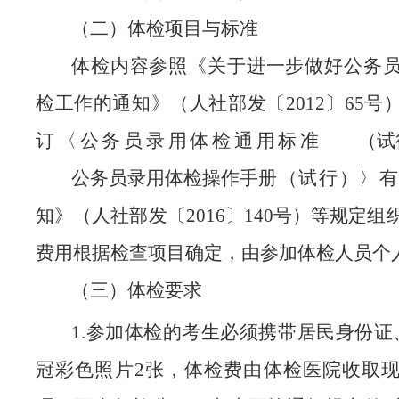
（二）体检项目与标准
体检内容参照《关于进一步做好公务
检工作的通知》（人社部发〔
2012〕65
订〈公务员录用体检通用标准
（试
公务员录用体检操作手册
（试行）〉有
知》（人社部发〔
2016〕140号）等规定
费用根据检查项目确定，由参加体检人员个
（三）体检要求
1.参加体检的考生必须携带居民身份证
冠彩色照片2张，体检费由体检医院收取