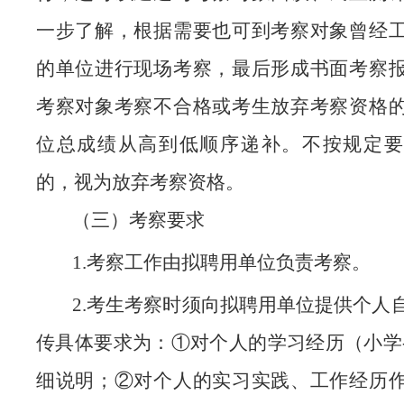
一步了解，根据需要也可到考察对象曾经
的单位进行现场考察，最后形成书面考察
考察对象考察不合格或考生放弃考察资格
位总成绩从高到低顺序递补。不按规定要
的，视为放弃考察资格。
（三）考察要求
1.考察工作由拟聘用单位负责考察。
2.考生考察时须向拟聘用单位提供个人
传具体要求为：①对个人的学习经历（小学
细说明；②对个人的实习实践、工作经历