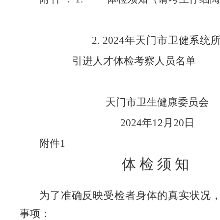
2. 2024年天门市卫健系
引进人才
体检考察人员名单
天门市卫生健康委员会
2024年12月
20
日
附件
1
体检须知
为了准确反映受检者身体的真实状况
事项：