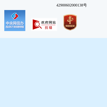
42900602000138号