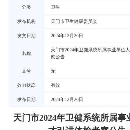
分类
卫生
发布机构
天门市卫生健康委员会
发文日期
2024年12月20日
天门市2024年卫健系统所属事业单位
名称
察公告
文号
无
效力状态
有效
发布日期
2024年12月20日
天门市2024年卫健系统所属事