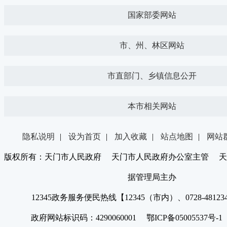
国家部委网站
市、州、林区网站
市直部门、乡镇信息公开
本市相关网站
隐私说明
|
设为首页
|
加入收藏
|
站点地图
|
网站
版权所有：天门市人民政府 天门市人民政府办公室主管 天
据管理局主办
12345政务服务便民热线【12345（市内）、0728-4812
政府网站标识码：4290060001 鄂ICP备05005537号