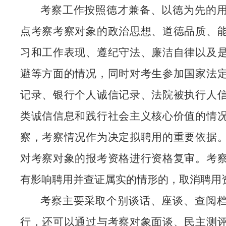
考察工作按照德才兼备、以德为先的
点考察考察对象的政治思想、道德品质、
习和工作表现、遵纪守法、廉洁自律以及
避等方面的情况，同时对考生参加国家法
记录、银行个人诚信记录、法院被执行人
类诚信信息和践行社会主义核心价值的情
察，考察情况作为决定拟聘用的重要依据
对考察对象的报考资格进行资格复审。考
有影响聘用并查证属实的情形的，取消聘用
考察主要采取个别谈话、座谈、查阅
行，还可以通过与考察对象面谈、民主测