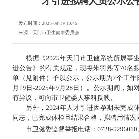
才引进拟聘人员公示公
发布时间：2025-09-19 10:46
来源：天门市卫生健康委员会
根据《
2025年天门市卫健系统所属事
进公告》的有关规定，现将朱羽熙等70名
单（见附件）予以公示，公示期为7个工作日（
月19日-2025年9月28
日）。公示期间，如
有异议，可向市卫健委人事科反映。
另外，
2024年人才引进因孕期未完成
同志，已完成体检且结果合格，拟聘用情况
市卫健委监督举报电话：
0728-529601