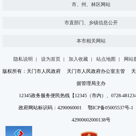
市、州、林区网站
市直部门、乡镇信息公开
本市相关网站
隐私说明
|
设为首页
|
加入收藏
|
站点地图
|
网站
版权所有：天门市人民政府 天门市人民政府办公室主管 天
据管理局主办
12345政务服务便民热线【12345（市内）、0728-4812
政府网站标识码：4290060001 鄂ICP备05005537号
42900602000138号