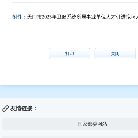
附件：
天门市2025年卫健系统所属事业单位人才引进拟聘人员
打印
关闭
友情链接：
国家部委网站