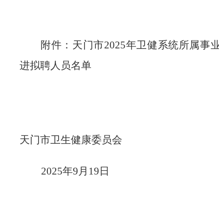
附件：天门市
2025年卫健系统所属事
进拟聘人员名单
天门市卫生健康委员会
2025年9月19日