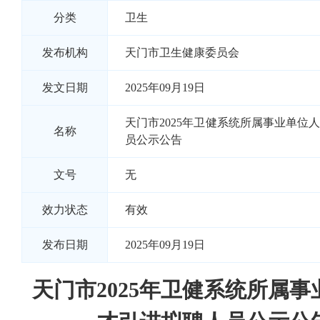
分类
卫生
发布机构
天门市卫生健康委员会
发文日期
2025年09月19日
天门市2025年卫健系统所属事业单位
名称
员公示公告
文号
无
效力状态
有效
发布日期
2025年09月19日
天门市2025年卫健系统所属事