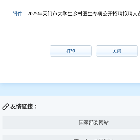
附件：
2025年天门市大学生乡村医生专项公开招聘拟聘人员名
打印
关闭
友情链接：
国家部委网站