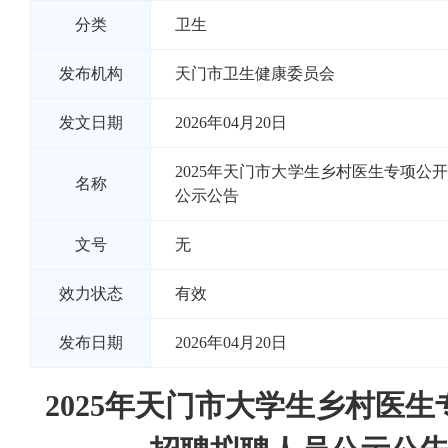
分类
卫生
发布机构
天门市卫生健康委员会
发文日期
2026年04月20日
2025年天门市大学生乡村医生专项公
名称
公示公告
文号
无
效力状态
有效
发布日期
2026年04月20日
2025年天门市大学生乡村医生