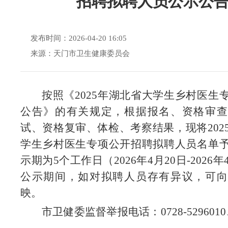
招聘拟聘人员公示公
发布时间：2026-04-20 16:05
来源：天门市卫生健康委员会
按照《2025年湖北省大学生乡村医生
公告》的有关规定，根据报名、资格审查
试、资格复审、体检、考察结果，现将202
学生乡村医生专项公开招聘拟聘人员名单
示期为5个工作日（2026年4月20日-2026年
公示期间，如对拟聘人员存有异议，可向
映。
市卫健委监督举报电话：0728-5296010、0