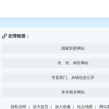
友情链接：
国家部委网站
市、州、林区网站
市直部门、乡镇信息公开
本市相关网站
隐私说明
|
设为首页
|
加入收藏
|
站点地图
|
网站