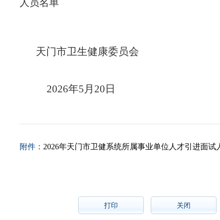
人员名单
天门市卫生健康委员会
2026年5月20日
附件：
2026年天门市卫健系统所属事业单位人才引进面试人员
打印
关闭