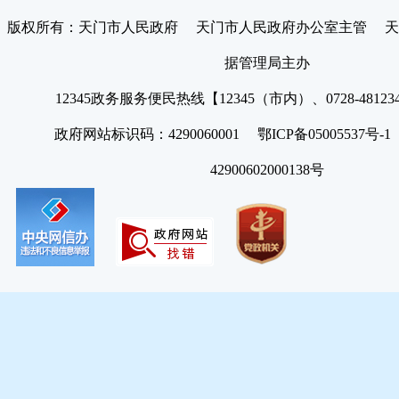
版权所有：天门市人民政府 天门市人民政府办公室主管 天
据管理局主办
12345政务服务便民热线【12345（市内）、0728-4812
政府网站标识码：4290060001 鄂ICP备05005537号
42900602000138号