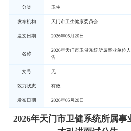
分类
卫生
发布机构
天门市卫生健康委员会
发文日期
2026年05月20日
2026年天门市卫健系统所属事业单位
名称
告
文号
无
效力状态
有效
发布日期
2026年05月20日
2026年天门市卫健系统所属事