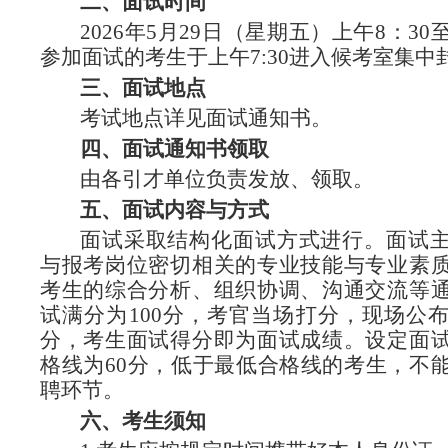
二、面试时间
2026年5月29日（星期五）上午8：3
参加面试的考生于上午7:30进入候考室集中
三、面试地点
考试地点详见面试通知书。
四、面试通知书领取
由各引才单位负责发放、领取。
五、面试内容与方式
面试采取结构化面试方式进行。面试
与报考岗位密切相关的专业技能与专业素
考生的综合分析、组织协调、沟通交流等
试满分为100分，考官当场打分，现场公
分，考生面试得分即为面试成绩。设定面
格线为60分，低于最低合格线的考生，不
聘环节。
六、考生须知