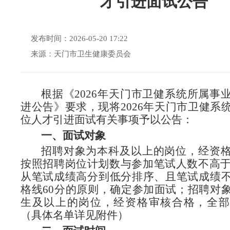
才引进面试公告
发布时间：2026-05-20 17:22
来源：天门市卫生健康委员会
根据《2026年天门市卫健系统所属事
进公告》要求，现将2026年天门市卫健系
位人才引进面试有关事项予以公告：
一、面试对象
招聘对象为本科及以上的岗位，经资
按照招聘岗位计划数与参加笔试人数不高于
从笔试成绩高分到低分排序、且笔试成绩
格线60分的原则，确定参加面试；招聘对
生及以上的岗位，经资格审核合格，全部
（具体名单详见附件）