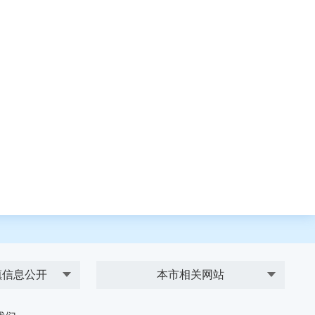
镇信息公开
本市相关网站