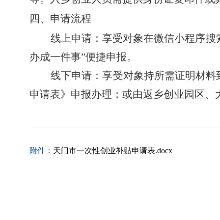
四、
申请流程
线上申请：享受对象在微信小程序搜
办成一件事”便捷申报。
线下申请：
享受对象
持所需证明材料
申请表》
申报办理；或由返乡创业园区、
附件：
天门市一次性创业补贴申请表.docx