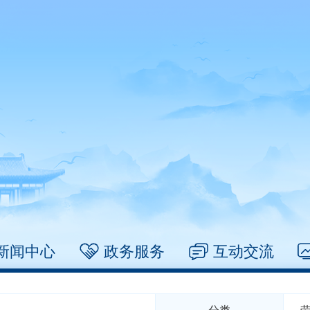
新闻中心
政务服务
互动交流