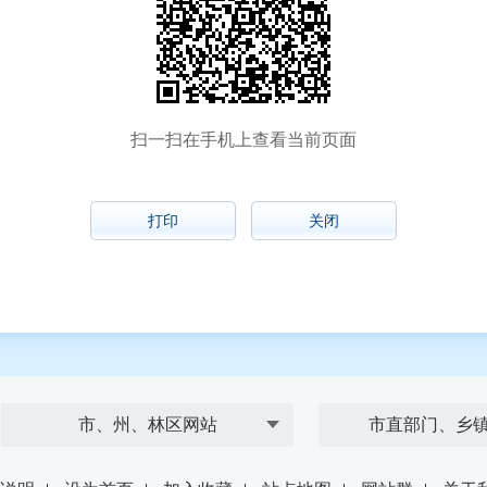
扫一扫在手机上查看当前页面
打印
关闭
市、州、林区网站
市直部门、乡