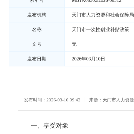
索引号
MB1A08302/2026-08312
发布机构
天门市人力资源和社会保障局
名称
天门市一次性创业补贴政策
文号
无
发布日期
2026年03月10日
发布时间：2026-03-10 09:42
来源：天门市人力资源
一、享受对象