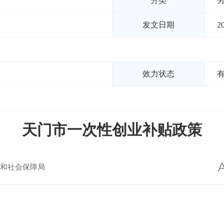
分类
发文日期
2
效力状态
天门市一次性创业补贴政策
和社会保障局