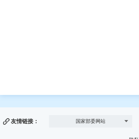
友情链接：
国家部委网站