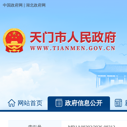
|
中国政府网
湖北政府网
网站首页
政府信息公开