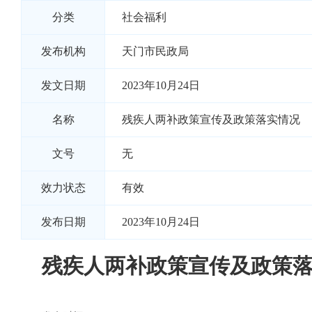
分类
社会福利
发布机构
天门市民政局
发文日期
2023年10月24日
名称
残疾人两补政策宣传及政策落实情况
文号
无
效力状态
有效
发布日期
2023年10月24日
残疾人两补政策宣传及政策