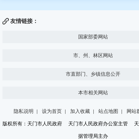
友情链接：
国家部委网站
市、州、林区网站
市直部门、乡镇信息公开
本市相关网站
隐私说明
|
设为首页
|
加入收藏
|
站点地图
|
网站
版权所有：天门市人民政府 天门市人民政府办公室主管 天
据管理局主办