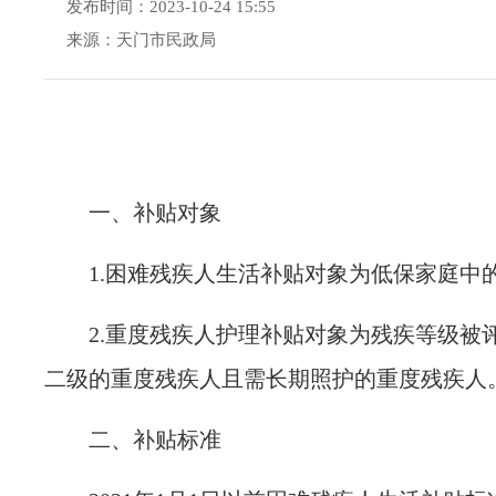
发布时间：2023-10-24 15:55
来源：天门市民政局
一、补贴对象
1.
困难残疾人生活补贴对象为低保家庭中的
2.
重度残疾人护理补贴对象为残疾等级被
二级的重度残疾人且需长期照护的重度残疾人
二、补贴标准