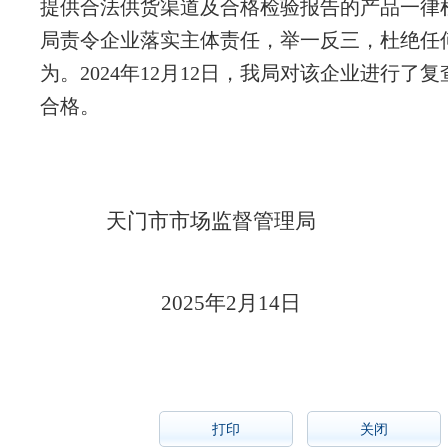
提供合法供货渠道及合格检验报告的产品一律
局责令企业落实主体责任，举一反三，杜绝任
为。
2024年12月12日，我局对该企业进行了
合格。
天门市市场监督管理局
202
5
年
2
月
14
日
打印
关闭