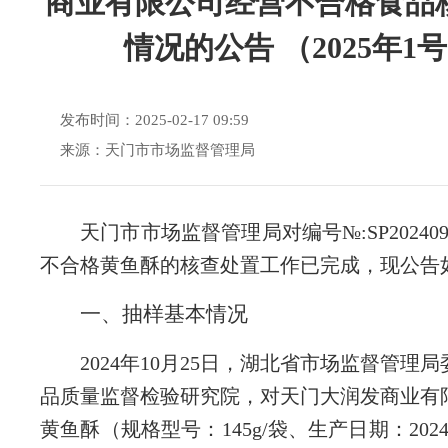
商业有限公司经营不合格食品
情况的公告 （2025年1
发布时间：2025-02-17 09:59
来源：天门市市场监督管理局
天门市市场监督管理局对编号
№:SP2024
不合格黄鱼酥的核查处置工作已完成，现公告如
一、抽样基本情况
2024年10月25日，湖北省市场监督管理
品质量监督检验研究院，对天门大润发商业有
黄鱼酥（规格型号：145g/袋、生产日期：2024