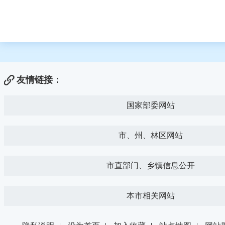
友情链接：
国家部委网站
市、州、林区网站
市直部门、乡镇信息公开
本市相关网站