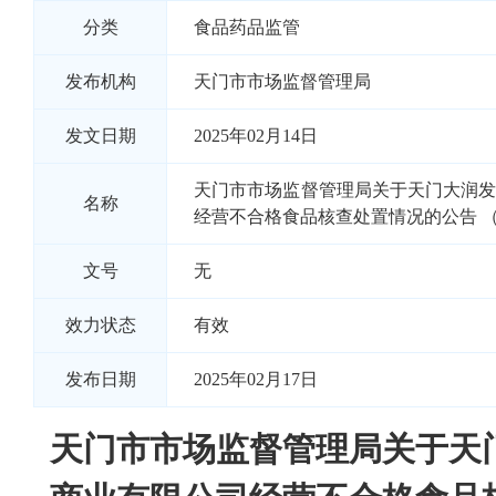
分类
食品药品监管
发布机构
天门市市场监督管理局
发文日期
2025年02月14日
天门市市场监督管理局关于天门大润
名称
经营不合格食品核查处置情况的公告 （2
文号
无
效力状态
有效
发布日期
2025年02月17日
天门市市场监督管理局关于天