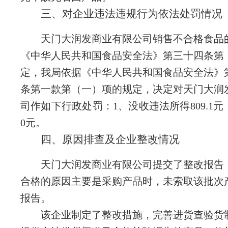
三、对企业违法违规行为依法处罚情况
天门大润发商业有限公司销售不合格食品
《中华人民共和国食品安全法》第三十四条第
定，我局依据《中华人民共和国食品安全法》
条第一款第（一）项的规定，决定对天门大润
司作如下行政处罚：
1、没收违法所得809.1元
0元。
四、原因排查及企业整改情况
天门大润发商业有限公司提交了整改报告
合格的原因主要是采购产品时，未索取该批次
报告。
该企业制定了整改措施，完善进货查验货