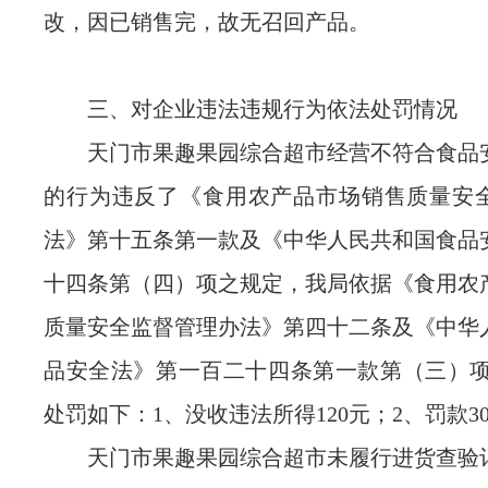
改，因已销售完，故无召回产品。
三、对企业违法违规行为依法处罚情况
天门市果趣果园综合超市经营不符合食品
的行为违反了《食用农产品市场销售质量安
法》第十五条第一款及《中华人民共和国食品
十四条第（四）项之规定，我局依据《食用农
质量安全监督管理办法》第四十二条及《中华
品安全法》第一百二十四条第一款第（三）项
处罚如下：1、没收违法所得120元；2、罚款30
天门市果趣果园综合超市未履行进货查验