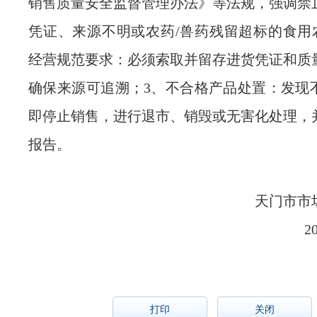
销售质量安全监督管理办法》等法规，强调禁
凭证、来源不明或农药/兽药残留超标的食用农
经营规范要求：必须索取并留存进货凭证和质
确保来源可追溯；3、不合格产品处置：发现
即停止销售，进行退市、销毁或无害化处理，
报告。
天门市市
2
打印
关闭