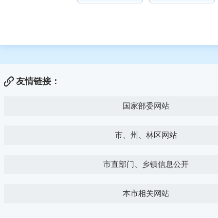
友情链接：
国家部委网站
市、州、林区网站
市直部门、乡镇信息公开
本市相关网站