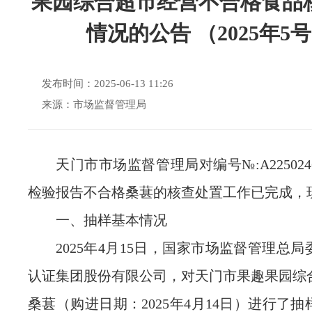
果园综合超市经营不合格食品
情况的公告 （2025年5
发布时间：2025-06-13 11:26
来源：市场监督管理局
天门市市场监督管理局对编号№:A225024668
检验报告不合格桑葚的核查处置工作已完成，
一、抽样基本情况
2025年4月15日，国家市场监督管理总
认证集团股份有限公司，对天门市果趣果园综
桑葚（购进日期：2025年4月14日）进行了