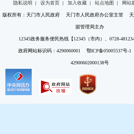
隐私说明
|
设为首页
|
加入收藏
|
站点地图
|
网站
版权所有：天门市人民政府 天门市人民政府办公室主管 天
据管理局主办
12345政务服务便民热线【12345（市内）、0728-4812
政府网站标识码：4290060001 鄂ICP备05005537号
42900602000138号