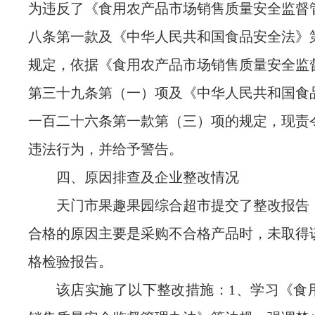
为违反了《食用农产品市场销售质量安全监督
八条第一款及《中华人民共和国食品安全法》
规定，依据《食用农产品市场销售质量安全监
第三十九条第（一）项及《中华人民共和国食
一百二十六条第一款第（三）项的规定，现责
违法行为，并给予警告。
四、原因排查及企业整改情况
天门市果趣果园综合超市提交了整改报告
合格的原因主要是采购不合格产品时，未取得
格检验报告。
该店实施了以下整改措施：1、学习《食