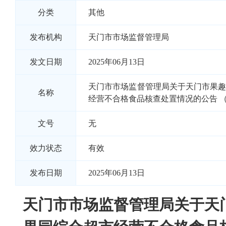
分类
其他
发布机构
天门市市场监督管理局
发文日期
2025年06月13日
天门市市场监督管理局关于天门市果
名称
经营不合格食品核查处置情况的公告 （2
文号
无
效力状态
有效
发布日期
2025年06月13日
天门市市场监督管理局关于天