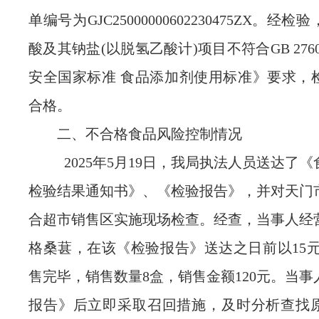
单编号为GJC25000000602230475ZX。经
酸及其钠盐(以脱氢乙酸计)项目不符合GB 2760
安全国家标准 食品添加剂使用标准》要求，
合格。
二、不合格食品风险控制情况
2025年5月19日，我局执法人员送达了
检验结果通知书》、《检验报告》，并对天门
合超市销售区实施现场检查。经查，当事人经
格桑葚，在该《检验报告》送达之日前以15元
售完毕，销售数量8盒，销售金额120元。当
报告》后立即采取召回措施，及时分析查找