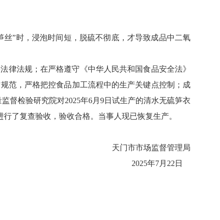
笋丝”时，浸泡时间短，脱硫不彻底，才导致成品中二氧
等法律法规；在严格遵守《中华人民共和国食品安全法》
作规范，严格把控食品加工流程中的生产关键点控制；成
监督检验研究院对2025年6月9日试生产的清水无硫笋衣
对该企业进行了复查验收，验收合格。当事人现已恢复生产。
天门市市场监督管理局
2025年7月22日