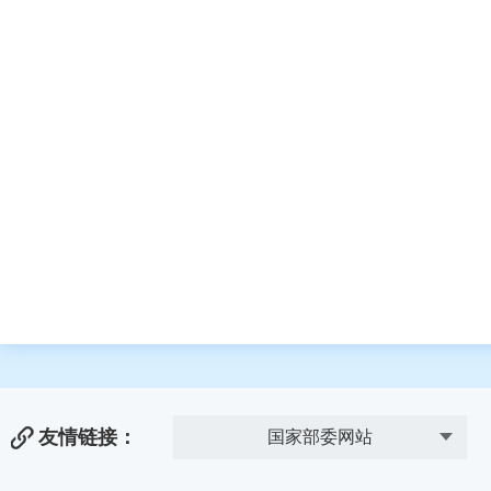
友情链接：
国家部委网站