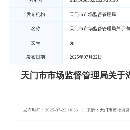
索引号
MB1A08302/2025-23196
发布机构
天门市市场监督管理局
名称
天门市市场监督管理局关于湖
文号
无
发布日期
2025年07月22日
天门市市场监督管理局关于
发布时间：2025-07-22 10:36
来源：天门市市场监督