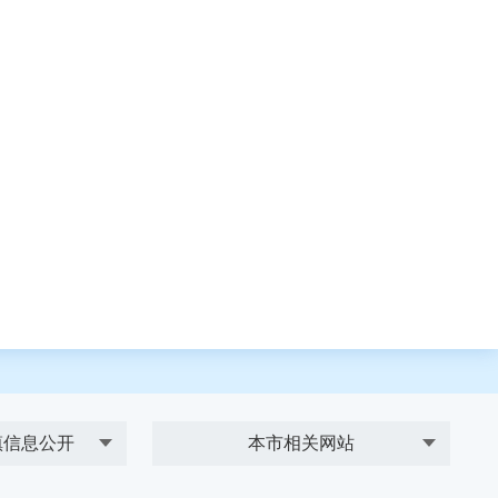
镇信息公开
本市相关网站