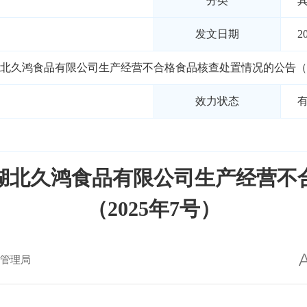
分类
发文日期
2
北久鸿食品有限公司生产经营不合格食品核查处置情况的公告（20
效力状态
湖北久鸿食品有限公司生产经营不
（2025年7号）
管理局