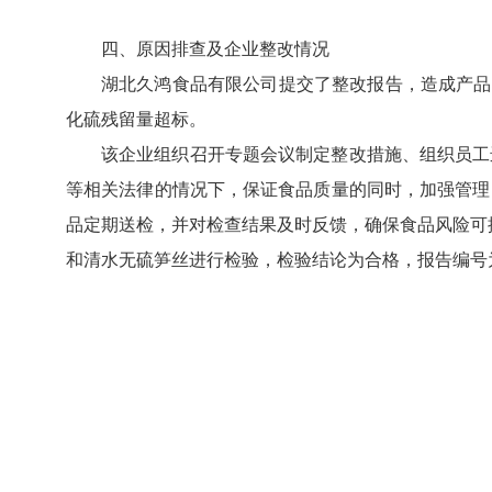
四、原因排查及企业整改情况
湖北久鸿食品有限公司提交了整改报告，造成产品
化硫残留量超标。
该企业组织召开专题会议制定整改措施、组织员工
等相关法律的情况下，保证食品质量的同时，加强管理
品定期送检，并对检查结果及时反馈，确保食品风险可控。
和清水无硫笋丝进行检验，检验结论为合格，报告编号为SP2