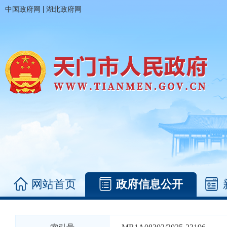
|
中国政府网
湖北政府网
网站首页
政府信息公开