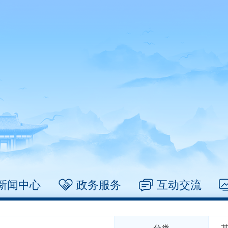
新闻中心
政务服务
互动交流