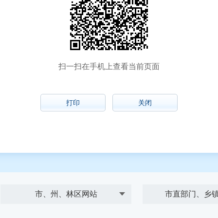
扫一扫在手机上查看当前页面
打印
关闭
市、州、林区网站
市直部门、乡