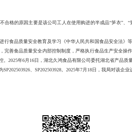
不合格的原因主要是该公司工人在使用购进的半成品“笋衣”、“
进行食品质量安全教育及学习《中华人民共和国食品安全法》
，完善食品质量安全内部控制制度，严格执行食品生产安全操
2025年6月16日，湖北久鸿食品有限公司委托湖北省产品质量
02503926、SP202503928。2025年7月18日，我局