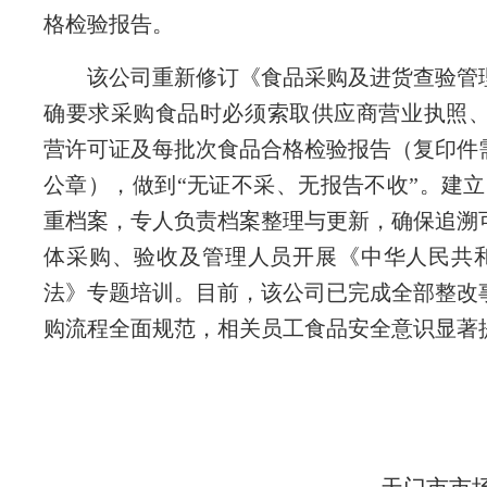
格检验报告。
该公司重新修订《食品采购及进货查验管
确要求采购食品时必须索取供应商营业执照
营许可证及每批次食品合格检验报告（复印件
公章），做到“无证不采、无报告不收”。建立
重档案，专人负责档案整理与更新，确保追溯
体采购、验收及管理人员开展《中华人民共
法》专题培训。目前，该公司已完成全部整改
购流程全面规范，相关员工食品安全意识显著