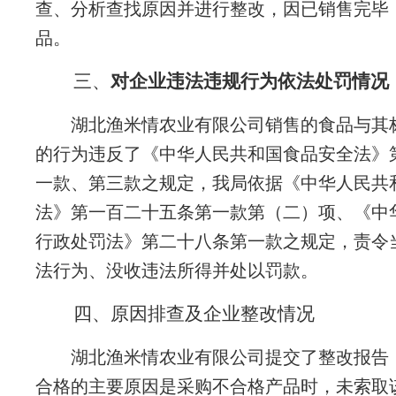
查、分析查找原因并进行整改，因已销售完毕
品。
三、
对企业违法违规行为依法处罚情况
湖北渔米情农业有限公司销售的食品与其
的行为违反了《中华人民共和国食品安全法》
一款、第三款之规定，我局依据《中华人民共
法》第一百二十五条第一款第（二）项、《中
行政处罚法》第二十八条第一款之规定，责令
法行为、没收违法所得并处以罚款。
四、原因排查及企业整改情况
湖北渔米情农业有限公司提交了整改报告
合格的主要原因是采购不合格产品时，未索取