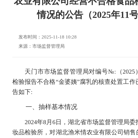
农业有限公司经营不合格食品
情况的公告（2025年11
发布时间：2025-11-18 10:28
来源：市场监督管理局
天门市市场监督管理局对编号
№:（2025）
检验报告不合格“金婆姨”腐乳的核查处置工作
告如下:
一、抽样基本情况
2024年8月6日，湖北省市场监督管理局
妆品检验所，对湖北渔米情农业有限公司销售的