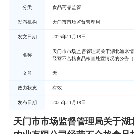
分类
食品药品监管
发布机构
天门市市场监督管理局
发文日期
2025年11月18日
天门市市场监督管理局关于湖北渔米
名称
经营不合格食品核查处置情况的公告（20
文号
无
效力状态
有效
发布日期
2025年11月18日
天门市市场监督管理局关于湖