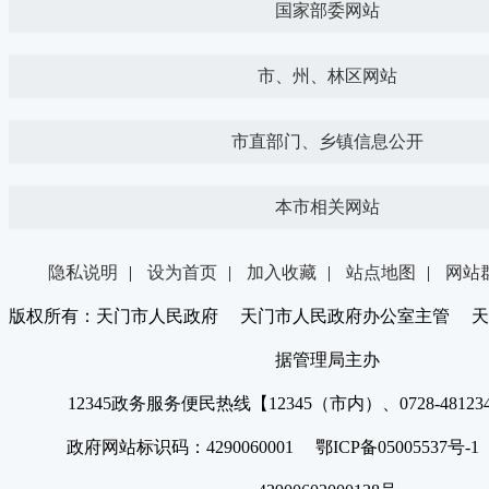
国家部委网站
市、州、林区网站
市直部门、乡镇信息公开
本市相关网站
隐私说明
|
设为首页
|
加入收藏
|
站点地图
|
网站
版权所有：天门市人民政府 天门市人民政府办公室主管 天
据管理局主办
12345政务服务便民热线【12345（市内）、0728-4812
政府网站标识码：4290060001 鄂ICP备05005537号