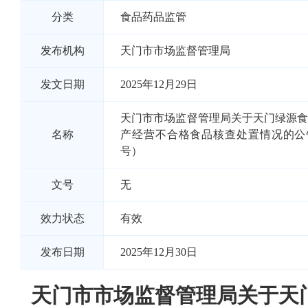
分类
食品药品监管
发布机构
天门市市场监督管理局
发文日期
2025年12月29日
天门市市场监督管理局关于天门绿源
名称
产经营不合格食品核查处置情况的公告（
号）
文号
无
效力状态
有效
发布日期
2025年12月30日
天门市市场监督管理局关于天