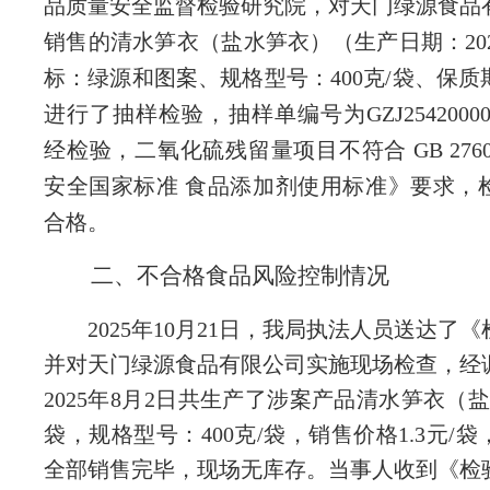
品质量安全监督检验研究院，对天门绿源食品
销售的清水笋衣（盐水笋衣）（生产日期：2025-
标：绿源和图案、规格型号：400克/袋、保质
进行了抽样检验，抽样单编号为GZJ2542000000
经检验，二氧化硫残留量项目不符合 GB 2760-
安全国家标准 食品添加剂使用标准》要求，
合格。
二、不合格食品风险控制情况
2025年10月21日，我局执法人员送达了
并对天门绿源食品有限公司实施现场检查，经
2025年8月2日共生产了涉案产品清水笋衣（盐
袋，规格型号：400克/袋，销售价格1.3元/
全部销售完毕，现场无库存。当事人收到《检