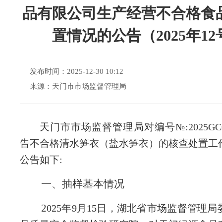
品有限公司生产经营不合格食
置情况的公告（2025年12
发布时间：2025-12-30 10:12
来源：天门市市场监督管理局
天门市市场监督管理局对编号
№:2025G
告不合格清水笋衣（盐水笋衣）的核查处置工
公告如下:
一、抽样基本情况
2
025年9月15日，湖北省市场监督管理