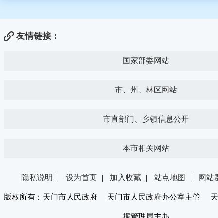
友情链接：
国家部委网站
市、州、林区网站
市直部门、乡镇信息公开
本市相关网站
隐私说明
|
设为首页
|
加入收藏
|
站点地图
|
网站
版权所有：天门市人民政府 天门市人民政府办公室主管 天
据管理局主办