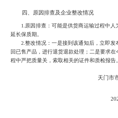
四、原因排查及企业整改情况
1.原因排查：可能是供货商运输过程中人
延长保质期。
2.整改情况：一是接到该通知后，立即发
回已售产品，进行退货退款处理；二是要求在
程中严把质量关，索取相关的证件和质检报告
天门市
20