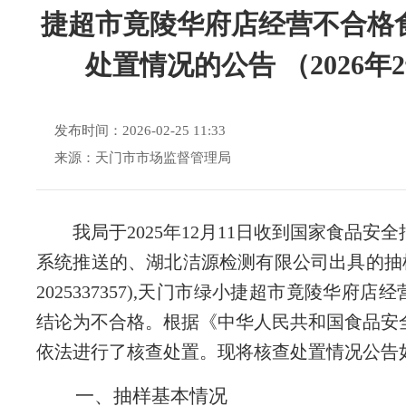
捷超市竟陵华府店经营不合格
处置情况的公告 （2026年
发布时间：2026-02-25 11:33
来源：天门市市场监督管理局
我局
于
2025年12月11日收到国家食品安
系统推送的、湖北洁源检测有限公司出具的抽样
2025337357),天门市绿小捷超市竟陵华府店
结论为不合格。根据《中华人民共和国食品安
依法进行了核查处置。现将
核查处置
情况
公告
一、抽样基本情况