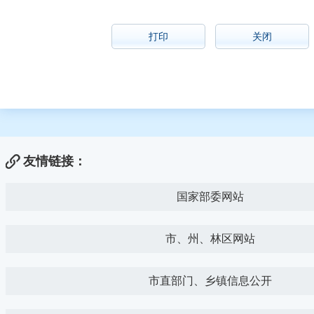
打印
关闭
友情链接：
国家部委网站
市、州、林区网站
市直部门、乡镇信息公开