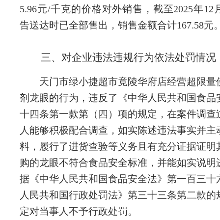
5.96元/千克的价格对外销售，截至2025年12
告送达时已全部售出，销售金额合计167.58元
三、对企业违法违规行为依法处罚情况
天门市绿小捷超市竟陵华府店经营超限量
剂龙眼的行为，违反了《中华人民共和国食品
十四条第一款第（四）项的规定，在案件调查
人能够积极配合调查，如实陈述违法事实并主
料，履行了进货查验等义务且有充分证据证明
购的龙眼不符合食品安全标准，并能如实说明
据《中华人民共和国食品安全法》第一百三十
人民共和国行政处罚法》第三十三条第二款的
定对当事人不予行政处罚。