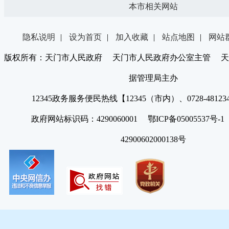
本市相关网站
隐私说明
|
设为首页
|
加入收藏
|
站点地图
|
网站
版权所有：天门市人民政府 天门市人民政府办公室主管 天
据管理局主办
12345政务服务便民热线【12345（市内）、0728-4812
政府网站标识码：4290060001 鄂ICP备05005537号
42900602000138号