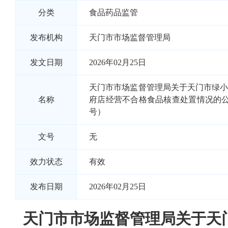
分类
食品药品监管
发布机构
天门市市场监督管理局
发文日期
2026年02月25日
天门市市场监督管理局关于天门市绿
名称
府店经营不合格食品核查处置情况的公告 
号）
文号
无
效力状态
有效
发布日期
2026年02月25日
天门市市场监督管理局关于天