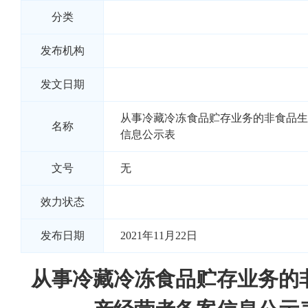
分类
发布机构
发文日期
从事冷藏冷冻食品贮存业务的非食品
名称
信息公示表
文号
无
效力状态
发布日期
2021年11月22日
从事冷藏冷冻食品贮存业务的