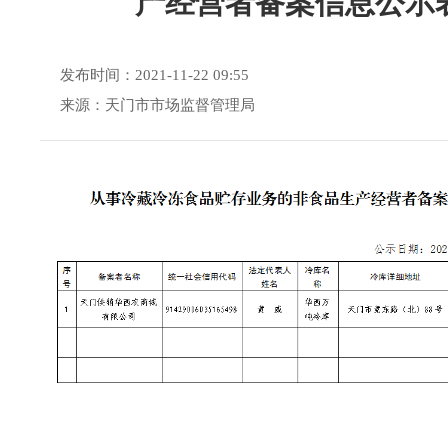
产经营者备案信息公示
发布时间：2021-11-22 09:55
来源：天门市市场监督管理局