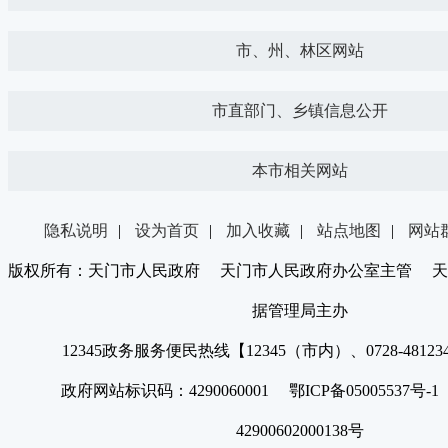
市、州、林区网站
市直部门、乡镇信息公开
本市相关网站
隐私说明
|
设为首页
|
加入收藏
|
站点地图
|
网站
版权所有：天门市人民政府 天门市人民政府办公室主管 天
据管理局主办
12345政务服务便民热线【12345（市内）、0728-4812
政府网站标识码：4290060001 鄂ICP备05005537号
42900602000138号