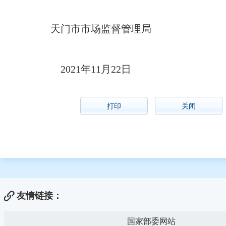
天门市市场监督管理局
2021年11月22日
打印
关闭
友情链接：
国家部委网站