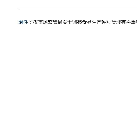
附件：
省市场监管局关于调整食品生产许可管理有关事项的