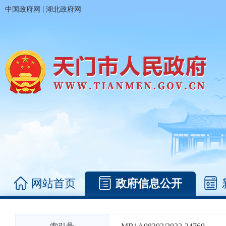
|
中国政府网
湖北政府网
网站首页
政府信息公开