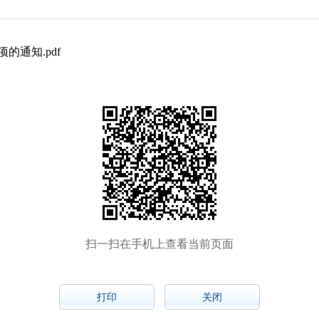
通知.pdf
扫一扫在手机上查看当前页面
打印
关闭