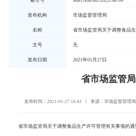
索引号
MB1A08302/2022-34769
发布机构
市场监督管理局
名称
省市场监管局关于调整食品生
文号
无
发布日期
2021年01月27日
省市场监管局
发布时间：2021-01-27 16:43
来源：市场监督管理局
省市场监管局关于调整食品生产许可管理有关事项的通