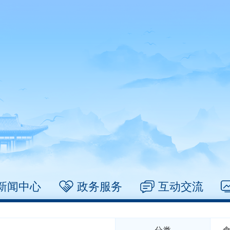
新闻中心
政务服务
互动交流