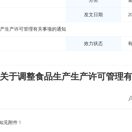
分类
发文日期
2
产生产许可管理有关事项的通知
效力状态
关于调整食品生产生产许可管理
知见附件！