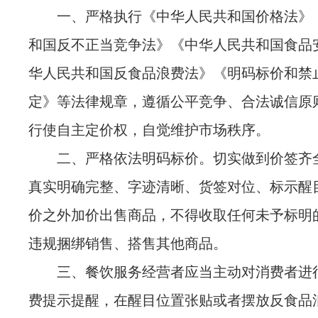
一、严格执行《中华人民共和国价格法》
和国反不正当竞争法》《中华人民共和国食品
华人民共和国反食品浪费法》《明码标价和禁
定》等法律规章，遵循公平竞争、合法诚信原
行使自主定价权，自觉维护市场秩序。
二、
严格依法明码标价。
切实做到价签齐
真实明确完整、字迹清晰、货签对位、标示醒
价之外加价出售商品，不得收取任何未予标明
违规捆绑销售、搭售其他商品。
三、餐饮服务经营者应当主动对消费者进
费提示提醒，
在醒目位置张贴或者摆放反食品