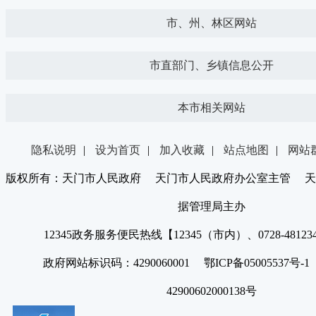
市、州、林区网站
市直部门、乡镇信息公开
本市相关网站
隐私说明
|
设为首页
|
加入收藏
|
站点地图
|
网站
版权所有：天门市人民政府 天门市人民政府办公室主管 天
据管理局主办
12345政务服务便民热线【12345（市内）、0728-4812
政府网站标识码：4290060001 鄂ICP备05005537号
42900602000138号