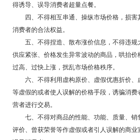
得诱导、误导消费者超量点餐。
四、不得相互串通、操纵市场价格，损害
消费者的合法权益。
五、不得捏造、散布涨价信息，
不得违规
供应紧张、价格发生异常波动的商品，哄抬价
过高、过快上涨，扰乱市场价格秩序。
六、不得利用虚构原价、虚假优惠折价、
等虚假的或者使人误解的价格手段，诱骗消费
营者进行交易。
七、不得对商品的性能、功能、质量、销
评价、曾获荣誉等作虚假或者引人误解的商业