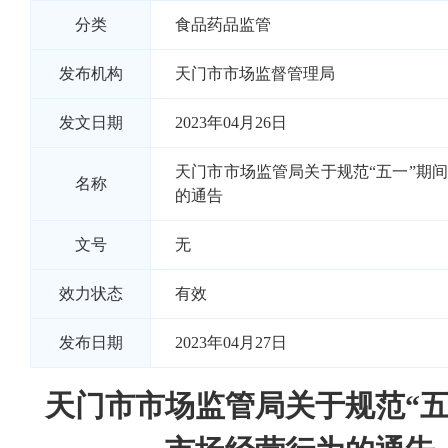
分类
食品药品监管
发布机构
天门市市场监督管理局
发文日期
2023年04月26日
天门市市场监管局关于规范“五一”期
名称
的通告
文号
无
效力状态
有效
发布日期
2023年04月27日
天门市市场监管局关于规范“五