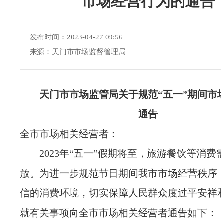
市场经营行为的通告
发布时间：2023-04-27 09:56
来源：天门市市场监督管理局
天门市市场监管局关于
规范“五一”期间市
通告
全市市场相关经营者：
2023年“五一”假期将至，旅游餐饮等消
放。为进一步规范节日期间我市市场经营秩序
信的消费环境，切实保障人民群众度过平安祥
就有关事项向全市市场相关经营者通告如下：