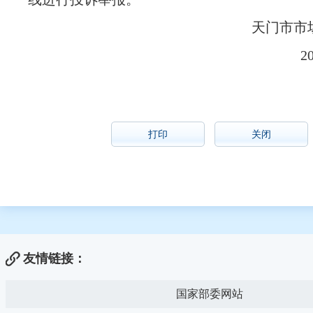
天门市市
2
打印
关闭
友情链接：
国家部委网站