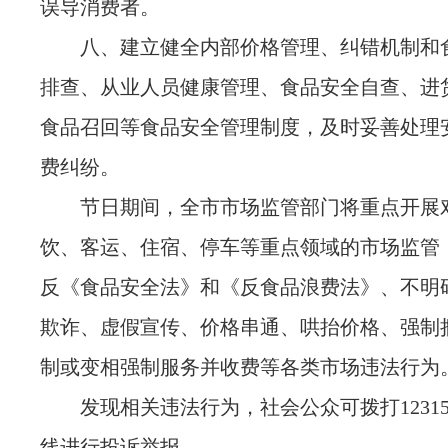
误导消费者。
八、建立健全内部价格管理、纠错机制和
排查、从业人员健康管理、食品安全自查、进
食品召回等食品安全管理制度，及时妥善处理
费纠纷。
节日期间，全市市场监管部门将重点开展
饮、客运、住宿、停车等重点领域的市场监管
反《食品安全法》和《反食品浪费法》、不明
欺诈、虚假宣传、价格串通、哄抬价格、强制
制或变相强制服务并收费等各类市场违法行为
发现相关违法行为，
社会公众可拨打1231
线进行投诉举报。