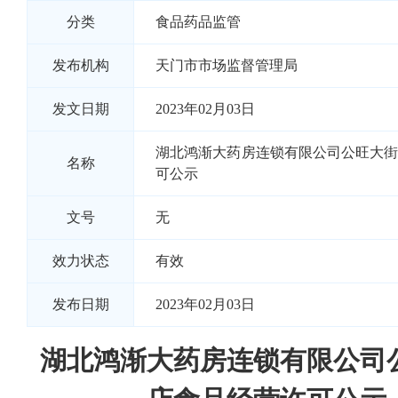
分类
食品药品监管
发布机构
天门市市场监督管理局
发文日期
2023年02月03日
湖北鸿渐大药房连锁有限公司公旺大
名称
可公示
文号
无
效力状态
有效
发布日期
2023年02月03日
湖北鸿渐大药房连锁有限公司