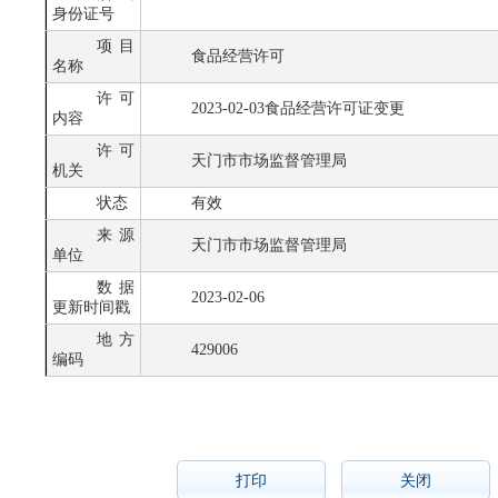
身份证号
项目
食品经营许可
名称
许可
2023-02-03食品经营许可证变更
内容
许可
天门市市场监督管理局
机关
状态
有效
来源
天门市市场监督管理局
单位
数据
2023-02-06
更新时间戳
地方
429006
编码
打印
关闭