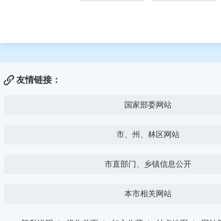
友情链接：
国家部委网站
市、州、林区网站
市直部门、乡镇信息公开
本市相关网站