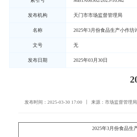
索引号
MB1A08302/2025-16542
发布机构
天门市市场监督管理局
名称
2025年3月份食品生产小作
文号
无
发布日期
2025年03月30日
发布时间：2025-03-30 17:00
来源：市场监督管理局
2025年3月份食品