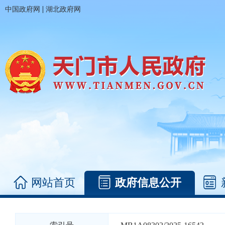
|
中国政府网
湖北政府网
网站首页
政府信息公开