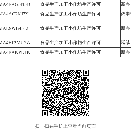
6MA4EAG5N5D
食品生产加工小作坊生产许可
新办
6MA4AC2KJ7Y
食品生产加工小作坊生产许可
依申
6MAE9WB4512
食品生产加工小作坊生产许可
新办
6MA4FT2MU7W
食品生产加工小作坊生产许可
延续
6MA4EAKPD1K
食品生产加工小作坊生产许可
新办
扫一扫在手机上查看当前页面