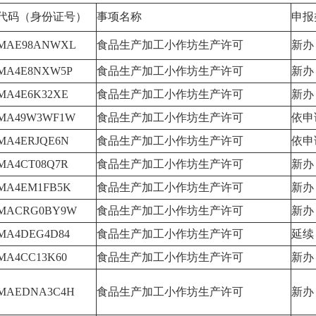
代码（身份证号）
事项名称
申报
6MAE98ANWXL
食品生产加工小作坊生产许可
新办
6MA4E8NXW5P
食品生产加工小作坊生产许可
新办
6MA4E6K32XE
食品生产加工小作坊生产许可
新办
6MA49W3WF1W
食品生产加工小作坊生产许可
依申
6MA4ERJQE6N
食品生产加工小作坊生产许可
依申
6MA4CT08Q7R
食品生产加工小作坊生产许可
新办
6MA4EM1FB5K
食品生产加工小作坊生产许可
新办
06MACRG0BY9W
食品生产加工小作坊生产许可
新办
6MA4DEG4D84
食品生产加工小作坊生产许可
延续
6MA4CC13K60
食品生产加工小作坊生产许可
新办
6MAEDNA3C4H
食品生产加工小作坊生产许可
新办