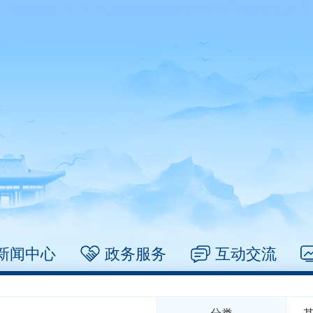
新闻中心
政务服务
互动交流