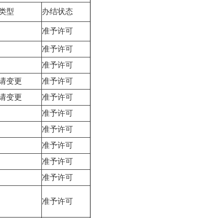
类型
办结状态
准予许可
准予许可
准予许可
请变更
准予许可
请变更
准予许可
准予许可
准予许可
准予许可
准予许可
准予许可
准予许可