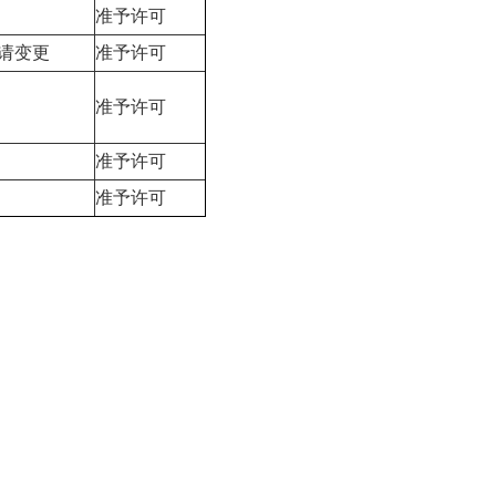
准予许可
请变更
准予许可
准予许可
准予许可
准予许可