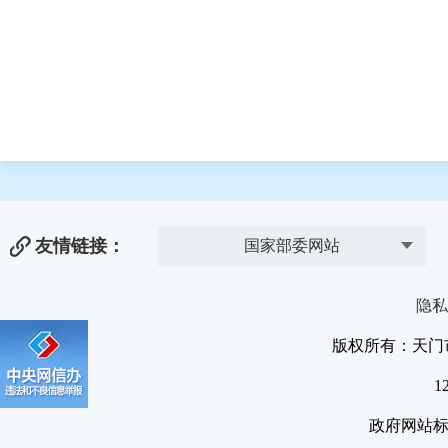
友情链接：
国家部委网站
隐私
版权所有：天门
1
政府网站标识码